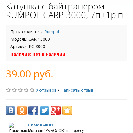
Катушка с байтранером
RUMPOL CARP 3000, 7п+1р.п
Производитель:
Rumpol
Модель: CARP 3000
Артикул: RC-3000
Наличие: Нет в наличии
39.00 руб.
0 отзывов
/
Написать отзыв
Самовывоз
Магазин "РЫБОЛОВ" по адресу