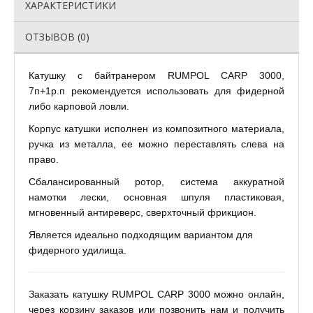
ХАРАКТЕРИСТИКИ
ОТЗЫВОВ (0)
Катушку с байтранером RUMPOL CARP 3000,
7п+1р.п рекомендуется использовать для фидерной
либо карповой ловли.
Корпус катушки исполнен из композитного материала,
ручка из металла, ее можно переставлять слева на
право.
Сбалансированный ротор, система аккуратной
намотки лески, основная шпуля пластиковая,
мгновенный антиреверс, сверхточный фрикцион.
Является идеально подходящим вариантом для
фидерного удилища.
Заказать катушку RUMPOL CARP 3000 можно онлайн,
через корзину заказов или позвонить нам и получить