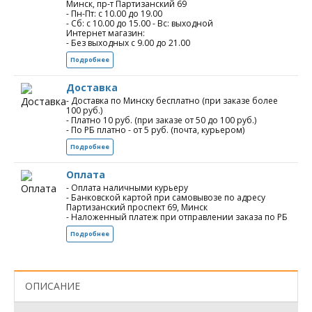
Минск, пр-т Партизанский 69
- Пн-Пт: с 10.00 до 19.00
- Сб: с 10.00 до 15.00 - Вс: выходной
Интернет магазин:
- Без выходных с 9.00 до 21.00
Подробнее
Доставка
- Доставка по Минску бесплатно (при заказе более
100 руб.)
- Платно 10 руб. (при заказе от 50 до 100 руб.)
- По РБ платно - от 5 руб. (почта, курьером)
Подробнее
Оплата
- Оплата наличными курьеру
- Банковской картой при самовывозе по адресу
Партизанский проспект 69, Минск
- Наложенный платеж при отправлении заказа по РБ
Подробнее
ОПИСАНИЕ