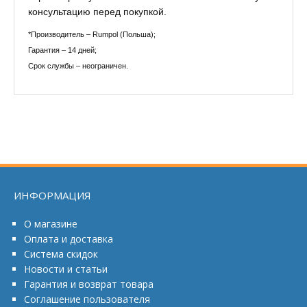
консультацию перед покупкой.
*Производитель – Rumpol (Польша);
Гарантия – 14 дней;
Срок службы – неограничен.
ИНФОРМАЦИЯ
О магазине
Оплата и доставка
Система скидок
Новости и статьи
Гарантия и возврат товара
Соглашение пользователя