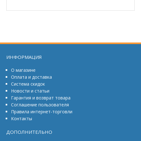
ИНФОРМАЦИЯ
О магазине
Оплата и доставка
Система скидок
Новости и статьи
Гарантия и возврат товара
Соглашение пользователя
Правила интернет-торговли
Контакты
ДОПОЛНИТЕЛЬНО