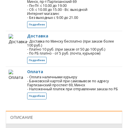
Минск, пр-т Партизанский 69
- Пн-Пт: с 10.00 до 19.00
- Сб: с 10.00 до 15.00 - Вс: выходной
Интернет магазин:
- Без выходных с 9.00 до 21.00
Подробнее
Доставка
- Доставка по Минску бесплатно (при заказе более
100 руб.)
- Платно 10 руб. (при заказе от 50 до 100 руб.)
- По РБ платно - от 5 руб. (почта, курьером)
Подробнее
Оплата
- Оплата наличными курьеру
- Банковской картой при самовывозе по адресу
Партизанский проспект 69, Минск
- Наложенный платеж при отправлении заказа по РБ
Подробнее
ОПИСАНИЕ