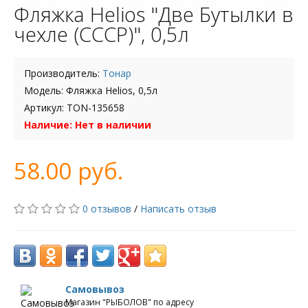
Фляжка Helios "Две Бутылки в
чехле (СССР)", 0,5л
Производитель:
Тонар
Модель: Фляжка Helios, 0,5л
Артикул: TON-135658
Наличие: Нет в наличии
58.00 руб.
0 отзывов
/
Написать отзыв
Самовывоз
Магазин "РЫБОЛОВ" по адресу