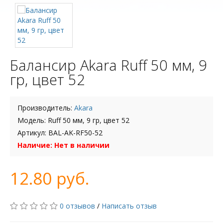
Балансир Akara Ruff 50 мм, 9
гр, цвет 52
Производитель:
Akara
Модель: Ruff 50 мм, 9 гр, цвет 52
Артикул: BAL-AK-RF50-52
Наличие: Нет в наличии
12.80 руб.
0 отзывов
/
Написать отзыв