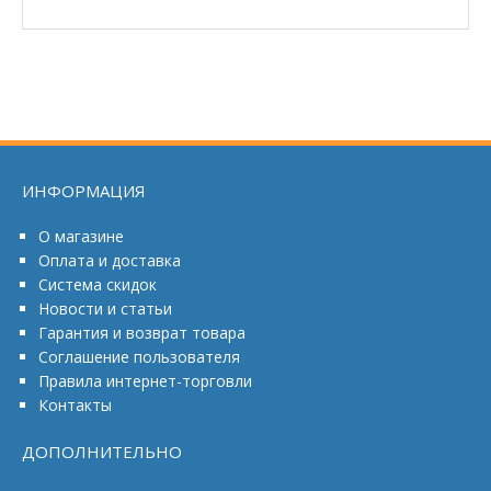
ИНФОРМАЦИЯ
О магазине
Оплата и доставка
Система скидок
Новости и статьи
Гарантия и возврат товара
Соглашение пользователя
Правила интернет-торговли
Контакты
ДОПОЛНИТЕЛЬНО