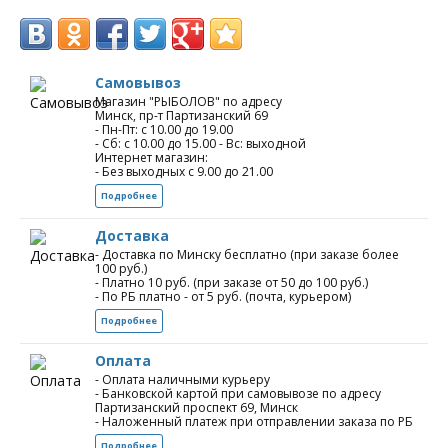
Самовывоз
Магазин "РЫБОЛОВ" по адресу
Минск, пр-т Партизанский 69
- Пн-Пт: с 10.00 до 19.00
- Сб: с 10.00 до 15.00 - Вс: выходной
Интернет магазин:
- Без выходных с 9.00 до 21.00
Подробнее
Доставка
- Доставка по Минску бесплатно (при заказе более
100 руб.)
- Платно 10 руб. (при заказе от 50 до 100 руб.)
- По РБ платно - от 5 руб. (почта, курьером)
Подробнее
Оплата
- Оплата наличными курьеру
- Банковской картой при самовывозе по адресу
Партизанский проспект 69, Минск
- Наложенный платеж при отправлении заказа по РБ
Подробнее