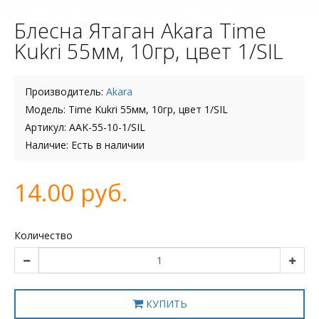
Блесна Ятаган Akara Time
Kukri 55мм, 10гр, цвет 1/SIL
Производитель:
Akara
Модель: Time Kukri 55мм, 10гр, цвет 1/SIL
Артикул: AAK-55-10-1/SIL
Наличие: Есть в наличии
14.00 руб.
Количество
КУПИТЬ