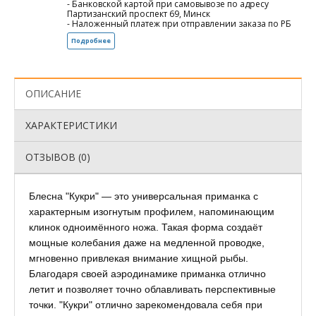
- Банковской картой при самовывозе по адресу
Партизанский проспект 69, Минск
- Наложенный платеж при отправлении заказа по РБ
Подробнее
ОПИСАНИЕ
ХАРАКТЕРИСТИКИ
ОТЗЫВОВ (0)
Блесна "Кукри" — это универсальная приманка с
характерным изогнутым профилем, напоминающим
клинок одноимённого ножа. Такая форма создаёт
мощные колебания даже на медленной проводке,
мгновенно привлекая внимание хищной рыбы.
Благодаря своей аэродинамике приманка отлично
летит и позволяет точно облавливать перспективные
точки. "Кукри" отлично зарекомендовала себя при