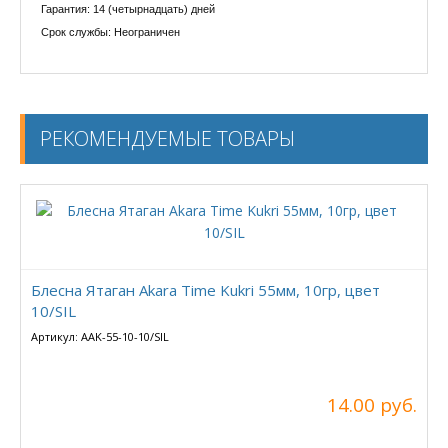
Гарантия: 14 (четырнадцать) дней
Срок службы: Неограничен
РЕКОМЕНДУЕМЫЕ ТОВАРЫ
Блесна Ятаган Akara Time Kukri 55мм, 10гр, цвет
10/SIL
Артикул: AAK-55-10-10/SIL
14.00 руб.