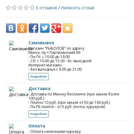
0 отзывов
/
Написать отзыв
Самовывоз
Магазин "РЫБОЛОВ" по адресу
Минск, пр-т Партизанский 69
- Пн-Пт: с 10.00 до 19.00
- Сб: с 10.00 до 15.00 - Вс: выходной
Интернет магазин:
- Без выходных с 9.00 до 21.00
Подробнее
Доставка
- Доставка по Минску бесплатно (при заказе более
100 руб.)
- Платно 10 руб. (при заказе от 50 до 100 руб.)
- По РБ платно - от 5 руб. (почта, курьером)
Подробнее
Оплата
- Оплата наличными курьеру