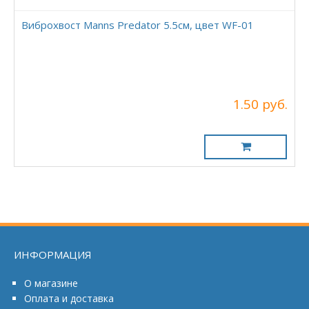
Виброхвост Manns Predator 5.5см, цвет WF-01
1.50 руб.
ИНФОРМАЦИЯ
О магазине
Оплата и доставка