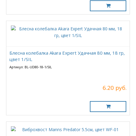
Блесна колебалка Akara Expert Удачная 80 мм, 18 гр,
цвет 1/SIL
Артикул: BL-UD80-18-1/SIL
6.20 руб.