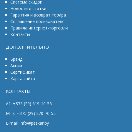
Система скидок
Новости и статьи
Гарантия и возврат товара
Соглашение пользователя
Правила интернет-торговли
Контакты
ДОПОЛНИТЕЛЬНО
Бренд
Акции
Сертификат
Карта сайта
КОНТАКТЫ
A1: +375 (29) 619-10-55
MTS: +375 (29) 270-70-55
E-mail: info@peskar.by