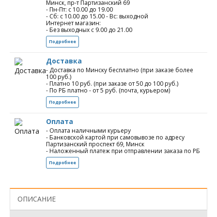
Минск, пр-т Партизанский 69
- Пн-Пт: с 10.00 до 19.00
- Сб: с 10.00 до 15.00 - Вс: выходной
Интернет магазин:
- Без выходных с 9.00 до 21.00
Подробнее
Доставка
- Доставка по Минску бесплатно (при заказе более
100 руб.)
- Платно 10 руб. (при заказе от 50 до 100 руб.)
- По РБ платно - от 5 руб. (почта, курьером)
Подробнее
Оплата
- Оплата наличными курьеру
- Банковской картой при самовывозе по адресу
Партизанский проспект 69, Минск
- Наложенный платеж при отправлении заказа по РБ
Подробнее
ОПИСАНИЕ