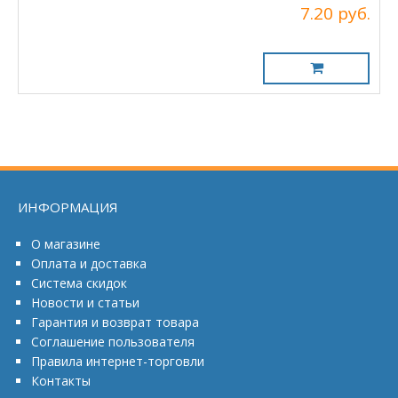
7.20 руб.
ИНФОРМАЦИЯ
О магазине
Оплата и доставка
Система скидок
Новости и статьи
Гарантия и возврат товара
Соглашение пользователя
Правила интернет-торговли
Контакты