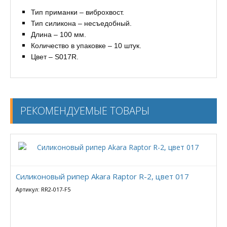
Тип приманки – виброхвост.
Тип силикона – несъедобный.
Длина – 100 мм.
Количество в упаковке – 10 штук.
Цвет – S017R.
РЕКОМЕНДУЕМЫЕ ТОВАРЫ
Силиконовый рипер Akara Raptor R-2, цвет 017
Артикул: RR2-017-F5