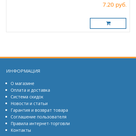
7.20 руб.
ИНФОРМАЦИЯ
О магазине
Оплата и доставка
Система скидок
Новости и статьи
Гарантия и возврат товара
Соглашение пользователя
Правила интернет-торговли
Контакты