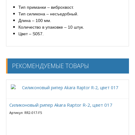
Тип приманки – виброхвост.
Тип силикона – несъедобный.
Длина – 100 мм.
Количество в упаковке – 10 штук.
Цвет – S057.
РЕКОМЕНДУЕМЫЕ ТОВАРЫ
Силиконовый рипер Akara Raptor R-2, цвет 017
Артикул: RR2-017-F5