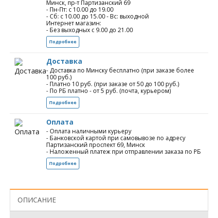
Минск, пр-т Партизанский 69
- Пн-Пт: с 10.00 до 19.00
- Сб: с 10.00 до 15.00 - Вс: выходной
Интернет магазин:
- Без выходных с 9.00 до 21.00
Подробнее
Доставка
- Доставка по Минску бесплатно (при заказе более
100 руб.)
- Платно 10 руб. (при заказе от 50 до 100 руб.)
- По РБ платно - от 5 руб. (почта, курьером)
Подробнее
Оплата
- Оплата наличными курьеру
- Банковской картой при самовывозе по адресу
Партизанский проспект 69, Минск
- Наложенный платеж при отправлении заказа по РБ
Подробнее
ОПИСАНИЕ