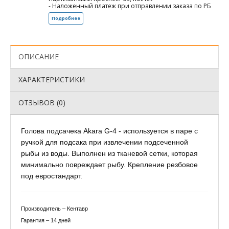
- Наложенный платеж при отправлении заказа по РБ
Подробнее
ОПИСАНИЕ
ХАРАКТЕРИСТИКИ
ОТЗЫВОВ (0)
Голова подсачека Akara G-4 - используется в паре с
ручкой для подсака при извлечении подсеченной
рыбы из воды. Выполнен из тканевой сетки, которая
минимально повреждает рыбу. Крепление резбовое
под евростандарт.
Производитель – Кентавр
Гарантия – 14 дней