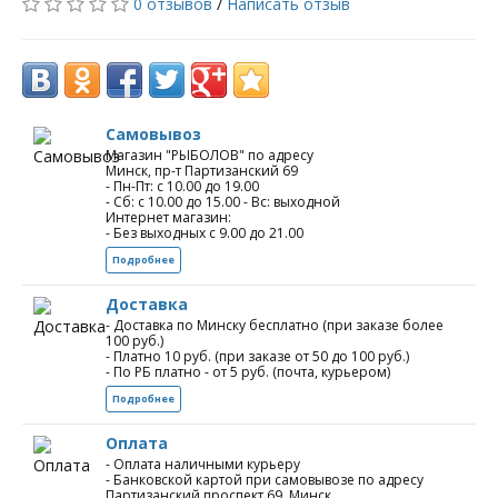
0 отзывов
/
Написать отзыв
Самовывоз
Магазин "РЫБОЛОВ" по адресу
Минск, пр-т Партизанский 69
- Пн-Пт: с 10.00 до 19.00
- Сб: с 10.00 до 15.00 - Вс: выходной
Интернет магазин:
- Без выходных с 9.00 до 21.00
Подробнее
Доставка
- Доставка по Минску бесплатно (при заказе более
100 руб.)
- Платно 10 руб. (при заказе от 50 до 100 руб.)
- По РБ платно - от 5 руб. (почта, курьером)
Подробнее
Оплата
- Оплата наличными курьеру
- Банковской картой при самовывозе по адресу
Партизанский проспект 69, Минск