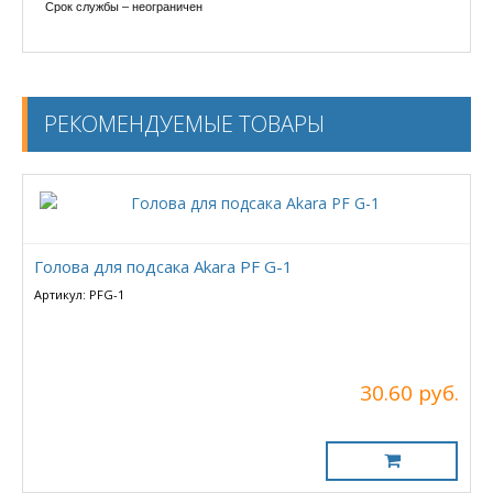
Срок службы – неограничен
РЕКОМЕНДУЕМЫЕ ТОВАРЫ
Голова для подсака Akara PF G-1
Артикул: PFG-1
30.60 руб.