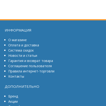
ИНФОРМАЦИЯ
О магазине
Оплата и доставка
Система скидок
Новости и статьи
Гарантия и возврат товара
Соглашение пользователя
Правила интернет-торговли
Контакты
ДОПОЛНИТЕЛЬНО
Бренд
Акции