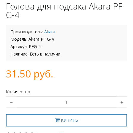
Голова для подсака Akara PF
G-4
Производитель:
Akara
Модель: Akara PF G-4
Артикул: PFG-4
Наличие: Есть в наличии
31.50 руб.
Количество
КУПИТЬ