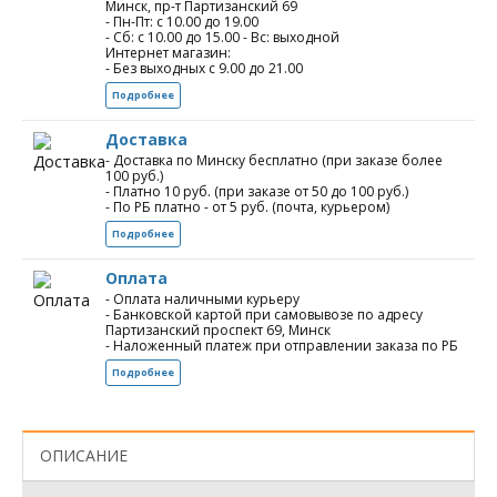
Минск, пр-т Партизанский 69
- Пн-Пт: с 10.00 до 19.00
- Сб: с 10.00 до 15.00 - Вс: выходной
Интернет магазин:
- Без выходных с 9.00 до 21.00
Подробнее
Доставка
- Доставка по Минску бесплатно (при заказе более
100 руб.)
- Платно 10 руб. (при заказе от 50 до 100 руб.)
- По РБ платно - от 5 руб. (почта, курьером)
Подробнее
Оплата
- Оплата наличными курьеру
- Банковской картой при самовывозе по адресу
Партизанский проспект 69, Минск
- Наложенный платеж при отправлении заказа по РБ
Подробнее
ОПИСАНИЕ