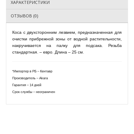
ХАРАКТЕРИСТИКИ
ОТЗЫВОВ (0)
Коса с двухсторонним лезвием, предназначенная для
очистки прибрежной зоны от водной растительности,
накручивается на палку для подсака. Резьба
стандартная. – евро. Длина – 25 см.
*Импортер в РБ – Кентавр
Производитель – Akara
Гарантия – 14 дней
Срок службы – неограничен