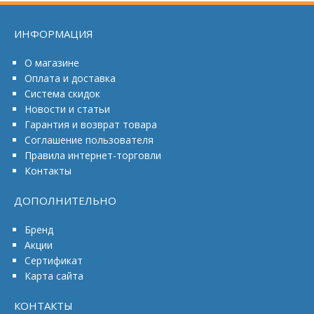
ИНФОРМАЦИЯ
О магазине
Оплата и доставка
Система скидок
Новости и статьи
Гарантия и возврат товара
Соглашение пользователя
Правила интернет-торговли
Контакты
ДОПОЛНИТЕЛЬНО
Бренд
Акции
Сертификат
Карта сайта
КОНТАКТЫ