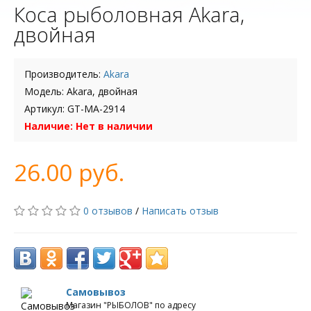
Коса рыболовная Akara,
двойная
Производитель:
Akara
Модель: Akara, двойная
Артикул: GT-MA-2914
Наличие: Нет в наличии
26.00 руб.
0 отзывов
/
Написать отзыв
Самовывоз
Магазин "РЫБОЛОВ" по адресу