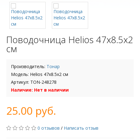
Поводочница Helios 47х8.5х2
см
Производитель:
Тонар
Модель: Helios 47х8.5х2 см
Артикул: TON-248278
Наличие: Нет в наличии
25.00 руб.
0 отзывов
/
Написать отзыв