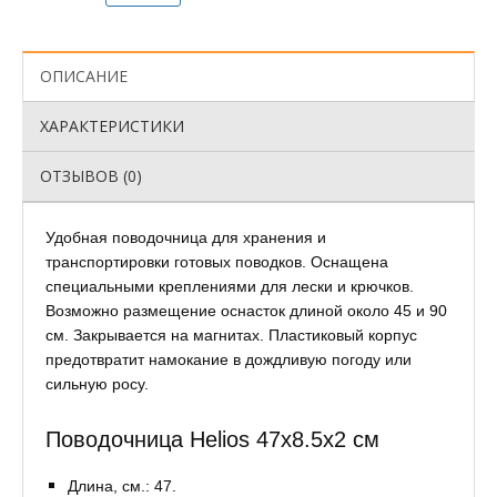
ОПИСАНИЕ
ХАРАКТЕРИСТИКИ
ОТЗЫВОВ (0)
Удобная поводочница для хранения и
транспортировки готовых поводков. Оснащена
специальными креплениями для лески и крючков.
Возможно размещение оснасток длиной около 45 и 90
см. Закрывается на магнитах. Пластиковый корпус
предотвратит намокание в дождливую погоду или
сильную росу.
Поводочница Helios 47х8.5х2 см
Длина, см.: 47.