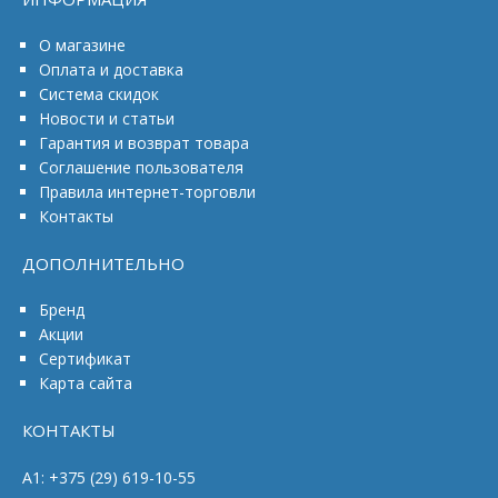
О магазине
Оплата и доставка
Система скидок
Новости и статьи
Гарантия и возврат товара
Соглашение пользователя
Правила интернет-торговли
Контакты
ДОПОЛНИТЕЛЬНО
Бренд
Акции
Сертификат
Карта сайта
КОНТАКТЫ
A1: +375 (29) 619-10-55