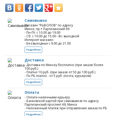
Самовывоз
Магазин "РЫБОЛОВ" по адресу
Минск, пр-т Партизанский 69
- Пн-Пт: с 10.00 до 19.00
- Сб: с 10.00 до 15.00 - Вс: выходной
Интернет магазин:
- Без выходных с 9.00 до 21.00
Подробнее
Доставка
- Доставка по Минску бесплатно (при заказе более
100 руб.)
- Платно 10 руб. (при заказе от 50 до 100 руб.)
- По РБ платно - от 5 руб. (почта, курьером)
Подробнее
Оплата
- Оплата наличными курьеру
- Банковской картой при самовывозе по адресу
Партизанский проспект 69, Минск
- Наложенный платеж при отправлении заказа по РБ
Подробнее