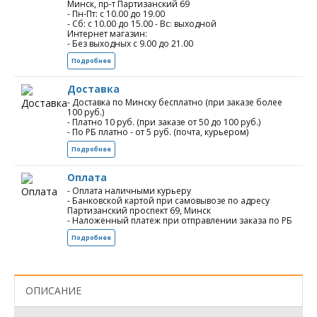
Минск, пр-т Партизанский 69
- Пн-Пт: с 10.00 до 19.00
- Сб: с 10.00 до 15.00 - Вс: выходной
Интернет магазин:
- Без выходных с 9.00 до 21.00
Подробнее
Доставка
- Доставка по Минску бесплатно (при заказе более
100 руб.)
- Платно 10 руб. (при заказе от 50 до 100 руб.)
- По РБ платно - от 5 руб. (почта, курьером)
Подробнее
Оплата
- Оплата наличными курьеру
- Банковской картой при самовывозе по адресу
Партизанский проспект 69, Минск
- Наложенный платеж при отправлении заказа по РБ
Подробнее
ОПИСАНИЕ