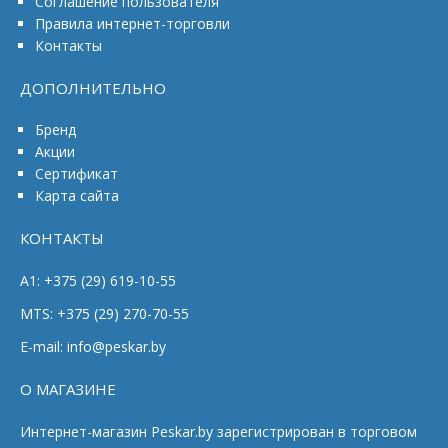
Соглашение пользователя
Правила интернет-торговли
Контакты
ДОПОЛНИТЕЛЬНО
Бренд
Акции
Сертификат
Карта сайта
КОНТАКТЫ
A1: +375 (29) 619-10-55
MTS: +375 (29) 270-70-55
E-mail: info@peskar.by
О МАГАЗИНЕ
Интернет-магазин Peskar.by зарегистрирован в торговом