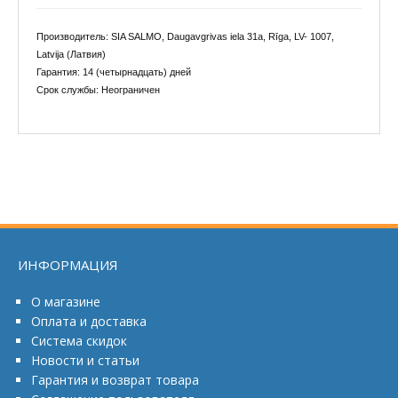
Производитель: SIA SALMO, Daugavgrivas iela 31a, Rīga, LV- 1007,
Latvija (Латвия)
Гарантия: 14 (четырнадцать) дней
Срок службы: Неограничен
ИНФОРМАЦИЯ
О магазине
Оплата и доставка
Система скидок
Новости и статьи
Гарантия и возврат товара