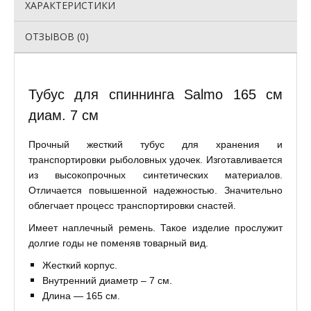
ХАРАКТЕРИСТИКИ
ОТЗЫВОВ (0)
Тубус для спиннинга Salmo 165 см
диам. 7 см
Прочный жесткий тубус для хранения и
транспортировки рыболовных удочек. Изготавливается
из высокопрочных синтетических материалов.
Отличается повышенной надежностью. Значительно
облегчает процесс транспортировки снастей.
Имеет наплечный ремень. Такое изделие прослужит
долгие годы не поменяв товарный вид.
Жесткий корпус.
Внутренний диаметр – 7 см.
Длина — 165 см.