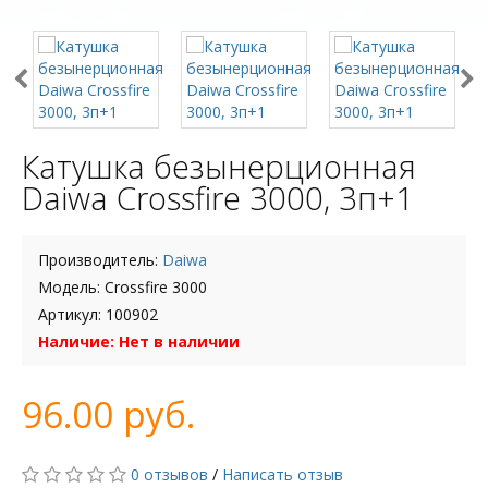
Катушка безынерционная
Daiwa Crossfire 3000, 3п+1
Производитель:
Daiwa
Модель: Crossfire 3000
Артикул: 100902
Наличие: Нет в наличии
96.00 руб.
0 отзывов
/
Написать отзыв