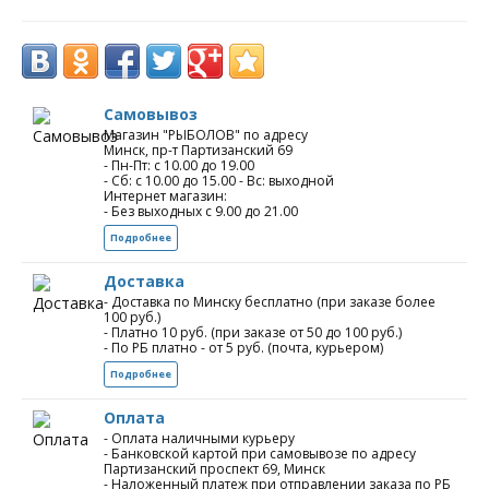
Самовывоз
Магазин "РЫБОЛОВ" по адресу
Минск, пр-т Партизанский 69
- Пн-Пт: с 10.00 до 19.00
- Сб: с 10.00 до 15.00 - Вс: выходной
Интернет магазин:
- Без выходных с 9.00 до 21.00
Подробнее
Доставка
- Доставка по Минску бесплатно (при заказе более
100 руб.)
- Платно 10 руб. (при заказе от 50 до 100 руб.)
- По РБ платно - от 5 руб. (почта, курьером)
Подробнее
Оплата
- Оплата наличными курьеру
- Банковской картой при самовывозе по адресу
Партизанский проспект 69, Минск
- Наложенный платеж при отправлении заказа по РБ