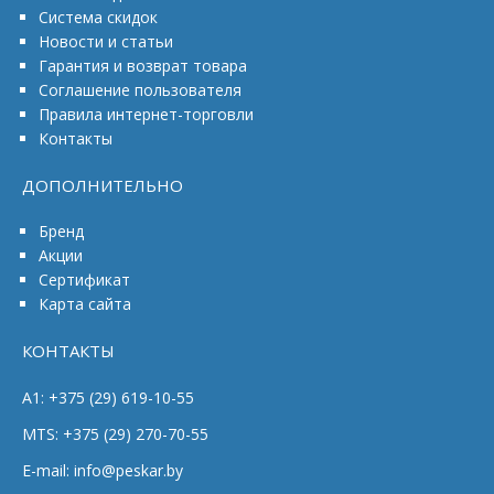
Система скидок
Новости и статьи
Гарантия и возврат товара
Соглашение пользователя
Правила интернет-торговли
Контакты
ДОПОЛНИТЕЛЬНО
Бренд
Акции
Сертификат
Карта сайта
КОНТАКТЫ
A1: +375 (29) 619-10-55
MTS: +375 (29) 270-70-55
E-mail: info@peskar.by