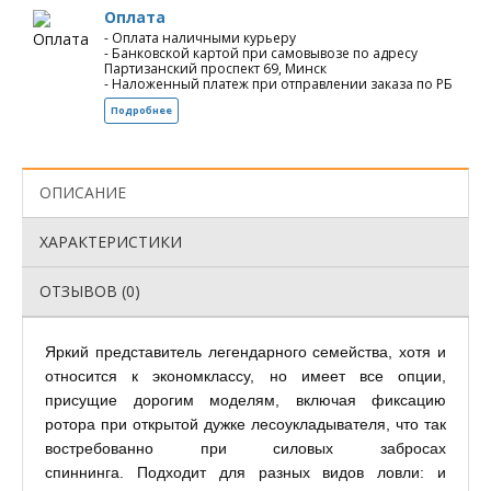
Оплата
- Оплата наличными курьеру
- Банковской картой при самовывозе по адресу
Партизанский проспект 69, Минск
- Наложенный платеж при отправлении заказа по РБ
Подробнее
ОПИСАНИЕ
ХАРАКТЕРИСТИКИ
ОТЗЫВОВ (0)
Яркий представитель легендарного семейства, хотя и
относится к экономклассу, но имеет все опции,
присущие дорогим моделям, включая фиксацию
ротора при открытой дужке лесоукладывателя, что так
востребованно при силовых забросах
спиннинга. Подходит для разных видов ловли: и