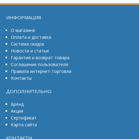
ИНФОРМАЦИЯ
О магазине
Оплата и доставка
Система скидок
Новости и статьи
Гарантия и возврат товара
Соглашение пользователя
Правила интернет-торговли
Контакты
ДОПОЛНИТЕЛЬНО
Бренд
Акции
Сертификат
Карта сайта
КОНТАКТЫ