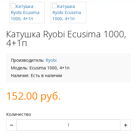
Катушка Ryobi Ecusima 1000,
4+1п
Производитель:
Ryobi
Модель: Ecusima 1000, 4+1п
Наличие: Есть в наличии
152.00 руб.
Количество