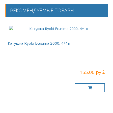
РЕКОМЕНДУЕМЫЕ ТОВАРЫ
Катушка Ryobi Ecusima 2000, 4+1п
155.00 руб.