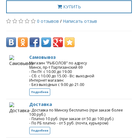
КУПИТЬ
0 отзывов
/
Написать отзыв
Самовывоз
Магазин "РЫБОЛОВ" по адресу
Минск, пр-т Партизанский 69
- Пн-Пт: с 10.00 до 19.00
- Сб: с 10.00 до 15.00 - Вс: выходной
Интернет магазин:
- Без выходных с 9.00 до 21.00
Подробнее
Доставка
- Доставка по Минску бесплатно (при заказе более
100 руб.)
- Платно 10 руб. (при заказе от 50 до 100 руб.)
- По РБ платно - от 5 руб. (почта, курьером)
Подробнее