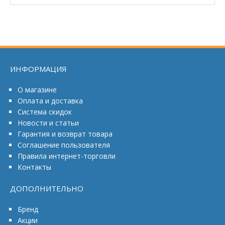
ИНФОРМАЦИЯ
О магазине
Оплата и доставка
Система скидок
Новости и статьи
Гарантия и возврат товара
Соглашение пользователя
Правила интернет-торговли
Контакты
ДОПОЛНИТЕЛЬНО
Бренд
Акции