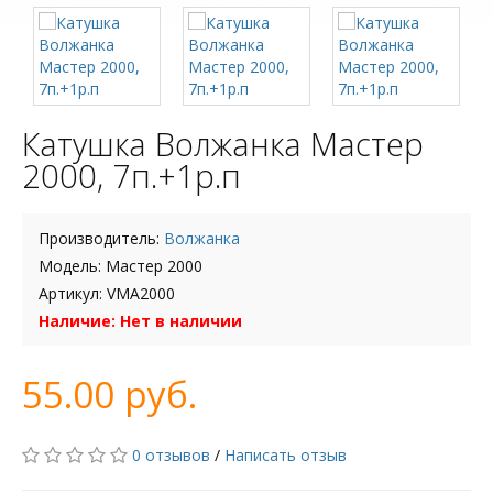
Катушка Волжанка Мастер
2000, 7п.+1р.п
Производитель:
Волжанка
Модель: Мастер 2000
Артикул: VMA2000
Наличие: Нет в наличии
55.00 руб.
0 отзывов
/
Написать отзыв