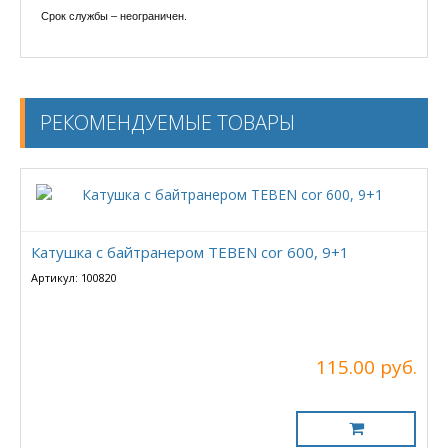
Срок службы – неограничен.
РЕКОМЕНДУЕМЫЕ ТОВАРЫ
Катушка с байтранером TEBEN cor 600, 9+1
Артикул: 100820
115.00 руб.