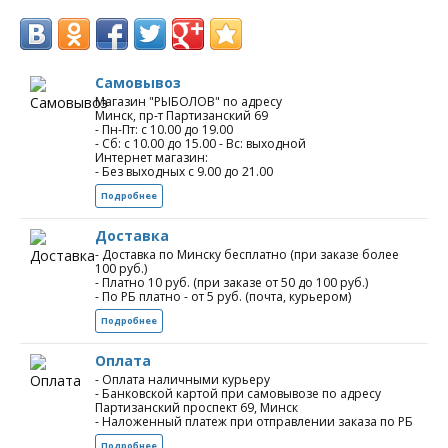
Самовывоз
Магазин "РЫБОЛОВ" по адресу
Минск, пр-т Партизанский 69
- Пн-Пт: с 10.00 до 19.00
- Сб: с 10.00 до 15.00 - Вс: выходной
Интернет магазин:
- Без выходных с 9.00 до 21.00
Подробнее
Доставка
- Доставка по Минску бесплатно (при заказе более
100 руб.)
- Платно 10 руб. (при заказе от 50 до 100 руб.)
- По РБ платно - от 5 руб. (почта, курьером)
Подробнее
Оплата
- Оплата наличными курьеру
- Банковской картой при самовывозе по адресу
Партизанский проспект 69, Минск
- Наложенный платеж при отправлении заказа по РБ
Подробнее