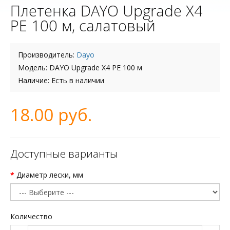
Плетенка DAYO Upgrade X4
PE 100 м, салатовый
Производитель:
Dayo
Модель: DAYO Upgrade X4 PE 100 м
Наличие: Есть в наличии
18.00 руб.
Доступные варианты
Диаметр лески, мм
Количество