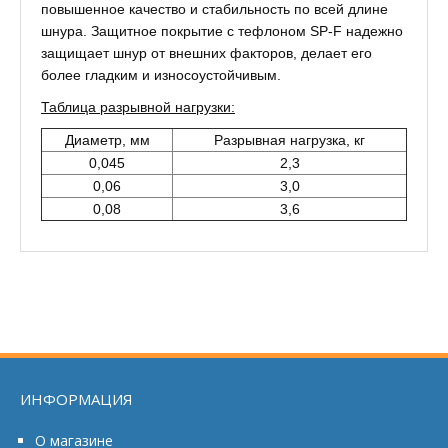
повышенное качество и стабильность по всей длине
шнура. Защитное покрытие с тефлоном SP-F надежно
защищает шнур от внешних факторов, делает его
более гладким и износоустойчивым.
Таблица разрывной нагрузки:
Диаметр, мм
Разрывная нагрузка, кг
0,045
2,3
0,06
3,0
0,08
3,6
ИНФОРМАЦИЯ
О магазине