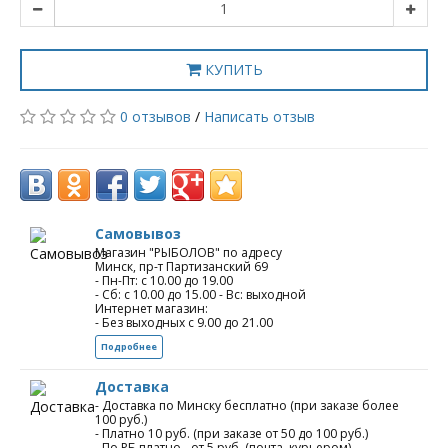
КУПИТЬ
0 отзывов
/
Написать отзыв
Самовывоз
Магазин "РЫБОЛОВ" по адресу
Минск, пр-т Партизанский 69
- Пн-Пт: с 10.00 до 19.00
- Сб: с 10.00 до 15.00 - Вс: выходной
Интернет магазин:
- Без выходных с 9.00 до 21.00
Подробнее
Доставка
- Доставка по Минску бесплатно (при заказе более
100 руб.)
- Платно 10 руб. (при заказе от 50 до 100 руб.)
- По РБ платно - от 5 руб. (почта, курьером)