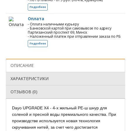
Подробнее
Оплата
- Оплата наличными курьеру
- Банковской картой при самовывозе по адресу
Партизанский проспект 69, Минск
- Наложенный платеж при отправлении заказа по РБ
Подробнее
ОПИСАНИЕ
ХАРАКТЕРИСТИКИ
ОТЗЫВОВ (0)
Dayo UPGRADE X4 - 4-х жильный PE-ш шнур для
соленой и пресной воды премиального качества. При
производстве используется новая технология
скручивания нитей, за счет чего достигается