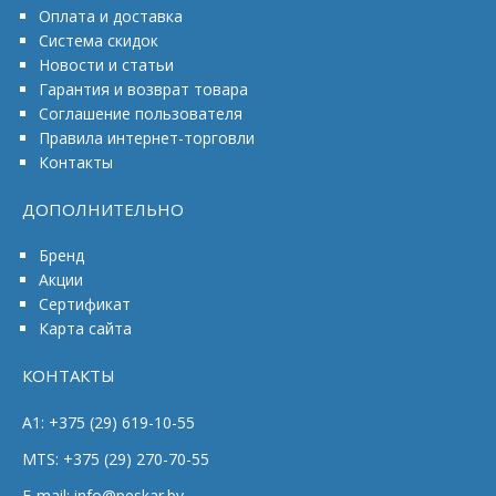
Оплата и доставка
Система скидок
Новости и статьи
Гарантия и возврат товара
Соглашение пользователя
Правила интернет-торговли
Контакты
ДОПОЛНИТЕЛЬНО
Бренд
Акции
Сертификат
Карта сайта
КОНТАКТЫ
A1: +375 (29) 619-10-55
MTS: +375 (29) 270-70-55
E-mail: info@peskar.by