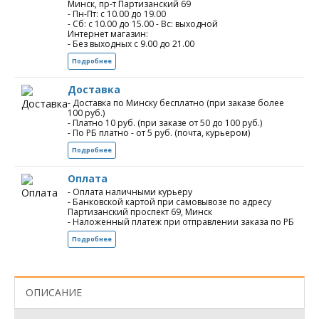
Минск, пр-т Партизанский 69
- Пн-Пт: с 10.00 до 19.00
- Сб: с 10.00 до 15.00 - Вс: выходной
Интернет магазин:
- Без выходных с 9.00 до 21.00
Подробнее
Доставка
- Доставка по Минску бесплатно (при заказе более
100 руб.)
- Платно 10 руб. (при заказе от 50 до 100 руб.)
- По РБ платно - от 5 руб. (почта, курьером)
Подробнее
Оплата
- Оплата наличными курьеру
- Банковской картой при самовывозе по адресу
Партизанский проспект 69, Минск
- Наложенный платеж при отправлении заказа по РБ
Подробнее
ОПИСАНИЕ