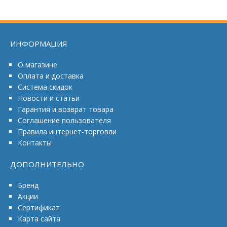
ИНФОРМАЦИЯ
О магазине
Оплата и доставка
Система скидок
Новости и статьи
Гарантия и возврат товара
Соглашение пользователя
Правила интернет-торговли
Контакты
ДОПОЛНИТЕЛЬНО
Бренд
Акции
Сертификат
Карта сайта