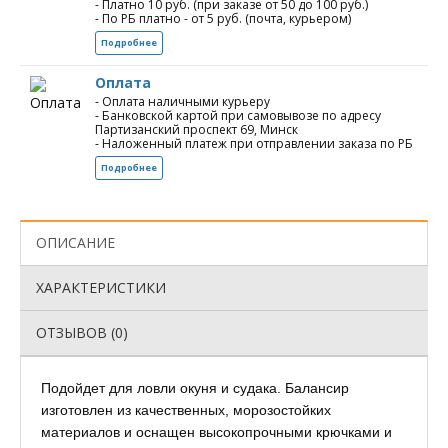
- Платно 10 руб. (при заказе от 50 до 100 руб.)
- По РБ платно - от 5 руб. (почта, курьером)
Подробнее
Оплата
- Оплата наличными курьеру
- Банковской картой при самовывозе по адресу
Партизанский проспект 69, Минск
- Наложенный платеж при отправлении заказа по РБ
Подробнее
ОПИСАНИЕ
ХАРАКТЕРИСТИКИ
ОТЗЫВОВ (0)
Подойдет для ловли окуня и судака. Балансир
изготовлен из качественных, морозостойких
материалов и оснащен высокопрочными крючками и