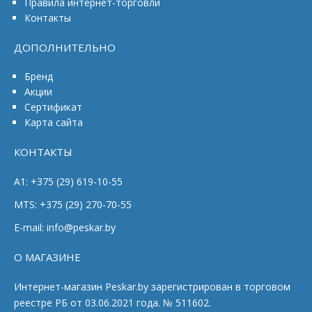
Правила интернет-торговли
Контакты
ДОПОЛНИТЕЛЬНО
Бренд
Акции
Сертификат
Карта сайта
КОНТАКТЫ
A1: +375 (29) 619-10-55
MTS: +375 (29) 270-70-55
E-mail: info@peskar.by
О МАГАЗИНЕ
Интернет-магазин Peskar.by зарегистрирован в торговом
реестре РБ от 03.06.2021 года. № 511602.