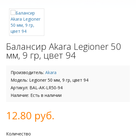
Балансир Akara Legioner 50
мм, 9 гр, цвет 94
Производитель:
Akara
Модель: Legioner 50 мм, 9 гр, цвет 94
Артикул: BAL-AK-LR50-94
Наличие: Есть в наличии
12.80 руб.
Количество