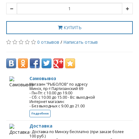
КУПИТЬ
0 отзывов
/
Написать отзыв
Самовывоз
Магазин "РЫБОЛОВ" по адресу
Минск, пр-т Партизанский 69
- Пн-Пт: с 10.00 до 19.00
- Сб: с 10.00 до 15.00 - Вс: выходной
Интернет магазин:
- Без выходных с 9.00 до 21.00
Подробнее
Доставка
- Доставка по Минску бесплатно (при заказе более
100 руб.)