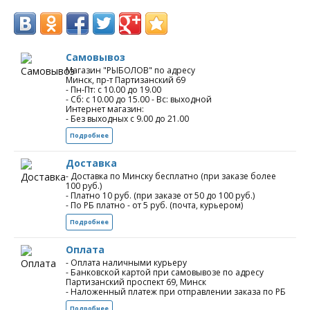
Самовывоз
Магазин "РЫБОЛОВ" по адресу
Минск, пр-т Партизанский 69
- Пн-Пт: с 10.00 до 19.00
- Сб: с 10.00 до 15.00 - Вс: выходной
Интернет магазин:
- Без выходных с 9.00 до 21.00
Подробнее
Доставка
- Доставка по Минску бесплатно (при заказе более
100 руб.)
- Платно 10 руб. (при заказе от 50 до 100 руб.)
- По РБ платно - от 5 руб. (почта, курьером)
Подробнее
Оплата
- Оплата наличными курьеру
- Банковской картой при самовывозе по адресу
Партизанский проспект 69, Минск
- Наложенный платеж при отправлении заказа по РБ
Подробнее