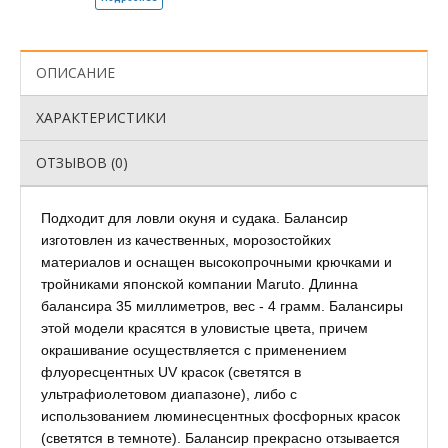
ОПИСАНИЕ
ХАРАКТЕРИСТИКИ
ОТЗЫВОВ (0)
Подходит для ловли окуня и судака. Балансир
изготовлен из качественных, морозостойких
материалов и оснащен высокопрочными крючками и
тройниками японской компании Maruto. Длинна
балансира 35 миллиметров, вес - 4 грамм. Балансиры
этой модели красятся в уловистые цвета, причем
окрашивание осуществляется с применением
флуоресцентных UV красок (светятся в
ультрафиолетовом диапазоне), либо с
использованием люминесцентных фосфорных красок
(светятся в темноте). Балансир прекрасно отзывается