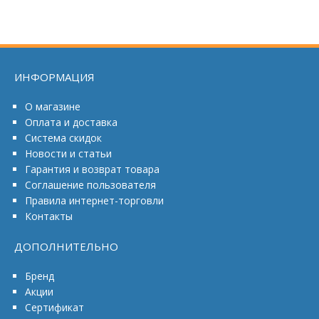
ИНФОРМАЦИЯ
О магазине
Оплата и доставка
Система скидок
Новости и статьи
Гарантия и возврат товара
Соглашение пользователя
Правила интернет-торговли
Контакты
ДОПОЛНИТЕЛЬНО
Бренд
Акции
Сертификат