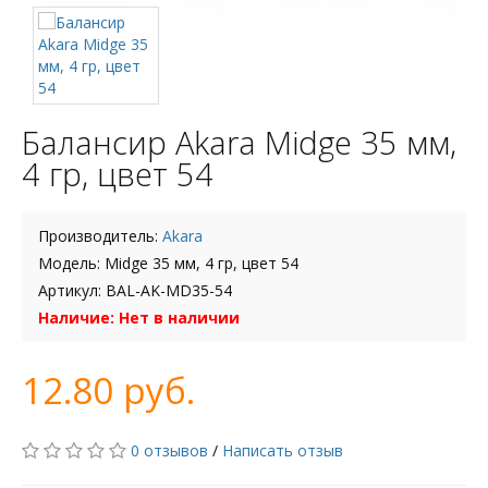
Балансир Akara Midge 35 мм,
4 гр, цвет 54
Производитель:
Akara
Модель: Midge 35 мм, 4 гр, цвет 54
Артикул: BAL-AK-MD35-54
Наличие: Нет в наличии
12.80 руб.
0 отзывов
/
Написать отзыв