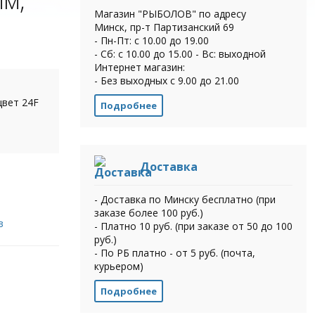
Магазин "РЫБОЛОВ" по адресу
Минск, пр-т Партизанский 69
- Пн-Пт: с 10.00 до 19.00
- Сб: с 10.00 до 15.00 - Вс: выходной
Интернет магазин:
- Без выходных с 9.00 до 21.00
 цвет 24F
Подробнее
Доставка
- Доставка по Минску бесплатно (при
заказе более 100 руб.)
в
- Платно 10 руб. (при заказе от 50 до 100
руб.)
- По РБ платно - от 5 руб. (почта,
курьером)
Подробнее