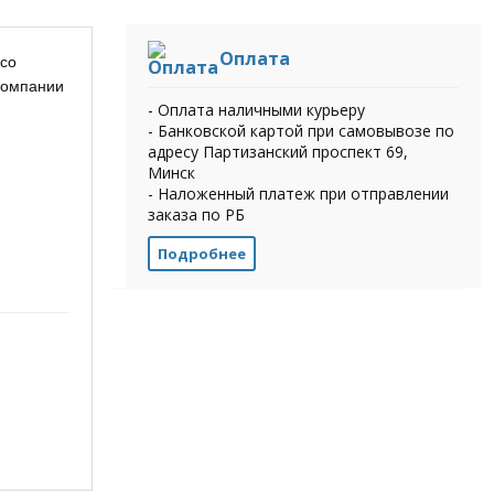
Оплата
 со
компании
- Оплата наличными курьеру
- Банковской картой при самовывозе по
адресу Партизанский проспект 69,
Минск
- Наложенный платеж при отправлении
заказа по РБ
Подробнее