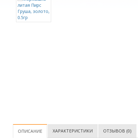
ХАРАКТЕРИСТИКИ
ОТЗЫВОВ (0)
ОПИСАНИЕ