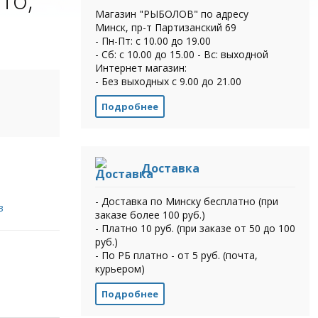
Магазин "РЫБОЛОВ" по адресу
Минск, пр-т Партизанский 69
- Пн-Пт: с 10.00 до 19.00
- Сб: с 10.00 до 15.00 - Вс: выходной
Интернет магазин:
- Без выходных с 9.00 до 21.00
Подробнее
Доставка
- Доставка по Минску бесплатно (при
в
заказе более 100 руб.)
- Платно 10 руб. (при заказе от 50 до 100
руб.)
- По РБ платно - от 5 руб. (почта,
курьером)
Подробнее