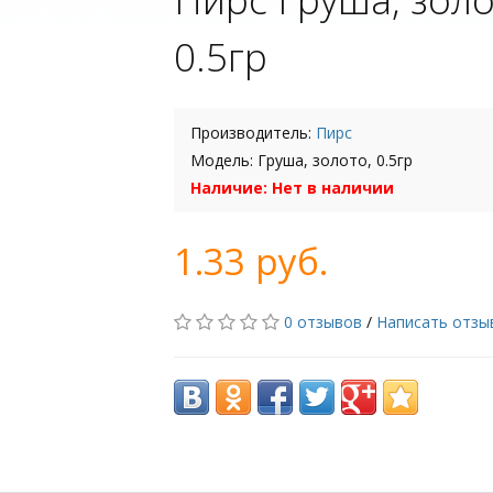
0.5гр
Производитель:
Пирс
Модель: Груша, золото, 0.5гр
Наличие: Нет в наличии
1.33 руб.
0 отзывов
/
Написать отзы