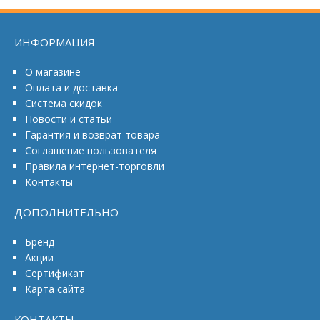
ИНФОРМАЦИЯ
О магазине
Оплата и доставка
Система скидок
Новости и статьи
Гарантия и возврат товара
Соглашение пользователя
Правила интернет-торговли
Контакты
ДОПОЛНИТЕЛЬНО
Бренд
Акции
Сертификат
Карта сайта
КОНТАКТЫ