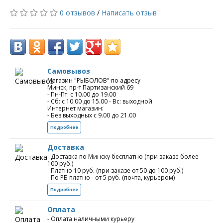
0 отзывов
/
Написать отзыв
Самовывоз
Магазин "РЫБОЛОВ" по адресу
Минск, пр-т Партизанский 69
- Пн-Пт: с 10.00 до 19.00
- Сб: с 10.00 до 15.00 - Вс: выходной
Интернет магазин:
- Без выходных с 9.00 до 21.00
Подробнее
Доставка
- Доставка по Минску бесплатно (при заказе более
100 руб.)
- Платно 10 руб. (при заказе от 50 до 100 руб.)
- По РБ платно - от 5 руб. (почта, курьером)
Подробнее
Оплата
- Оплата наличными курьеру