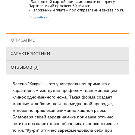
- Банковской картой при самовывозе по адресу
Партизанский проспект 69, Минск
- Наложенный платеж при отправлении заказа по РБ
Подробнее
ОПИСАНИЕ
ХАРАКТЕРИСТИКИ
ОТЗЫВОВ (0)
Блесна "Кукри" — это универсальная приманка с
характерным изогнутым профилем, напоминающим
клинок одноимённого ножа. Такая форма создаёт
мощные колебания даже на медленной проводке,
мгновенно привлекая внимание хищной рыбы.
Благодаря своей аэродинамике приманка отлично
летит и позволяет точно облавливать перспективные
точки. "Кукри" отлично зарекомендовала себя при