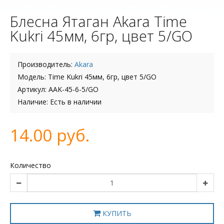
Блесна Ятаган Akara Time
Kukri 45мм, 6гр, цвет 5/GO
Производитель:
Akara
Модель: Time Kukri 45мм, 6гр, цвет 5/GO
Артикул: AAK-45-6-5/GO
Наличие: Есть в наличии
14.00 руб.
Количество
КУПИТЬ