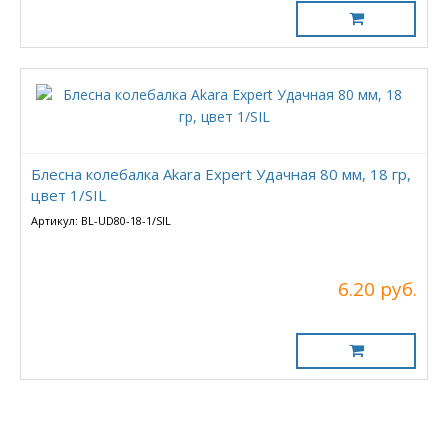
Блесна колебалка Akara Expert Удачная 80 мм, 18 гр,
цвет 1/SIL
Артикул: BL-UD80-18-1/SIL
6.20 руб.