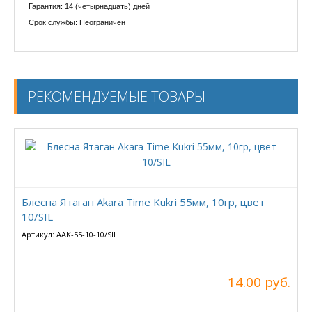
Гарантия: 14 (четырнадцать) дней
Срок службы: Неограничен
РЕКОМЕНДУЕМЫЕ ТОВАРЫ
Блесна Ятаган Akara Time Kukri 55мм, 10гр, цвет
10/SIL
Артикул: AAK-55-10-10/SIL
14.00 руб.