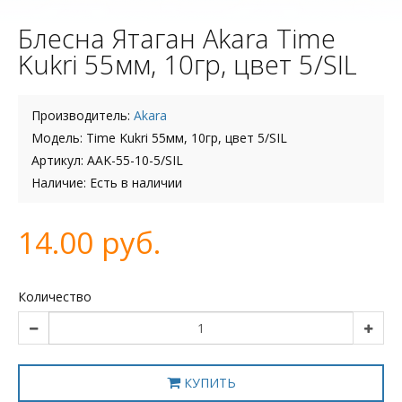
Блесна Ятаган Akara Time
Kukri 55мм, 10гр, цвет 5/SIL
Производитель:
Akara
Модель: Time Kukri 55мм, 10гр, цвет 5/SIL
Артикул: AAK-55-10-5/SIL
Наличие: Есть в наличии
14.00 руб.
Количество
КУПИТЬ