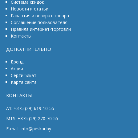
Система скидок
Новости и статьи
Гарантия и возврат товара
Соглашение пользователя
Правила интернет-торговли
Контакты
ДОПОЛНИТЕЛЬНО
Бренд
Акции
Сертификат
Карта сайта
КОНТАКТЫ
A1: +375 (29) 619-10-55
MTS: +375 (29) 270-70-55
E-mail: info@peskar.by