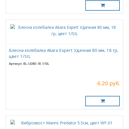
Блесна колебалка Akara Expert Удачная 80 мм, 18 гр,
цвет 1/SIL
Артикул: BL-UD80-18-1/SIL
6.20 руб.