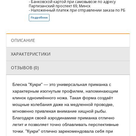
- Банковской картой при самовывозе по адресу
Партизанский проспект 69, Минск
- Наложенный платеж при отправлении заказа по РБ
Подробнее
ОПИСАНИЕ
ХАРАКТЕРИСТИКИ
ОТЗЫВОВ (0)
Блесна "Кукри" — это универсальная приманка с
характерным изогнутым профилем, напоминающим
клинок одноимённого ножа. Такая форма создаёт
мощные колебания даже на медленной проводке,
мгновенно привлекая внимание хищной рыбы.
Благодаря своей аэродинамике приманка отлично
летит и позволяет точно облавливать перспективные
точки. "Кукри" отлично зарекомендовала себя при