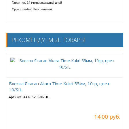
Гарантия: 14 (четырнадцать) дней
Срок службы: Неограничен
РЕКОМЕНДУЕМЫЕ ТОВАРЫ
Блесна Ятаган Akara Time Kukri 55мм, 10гр, цвет
10/SIL
Артикул: AAK-55-10-10/SIL
14.00 руб.