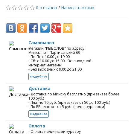
0 отзывов
/
Написать отзыв
Самовывоз
Магазин "РЫБОЛОВ" по адресу
Минск, пр-т Партизанский 69
- Пн-Пт: с 10.00 до 19.00
- Сб: с 10.00 до 15.00 - Вс: выходной
Интернет магазин:
- Без выходных с 9.00 до 21.00
Подробнее
Доставка
- Доставка по Минску бесплатно (при заказе более
100 руб.)
- Платно 10 руб. (при заказе от 50 до 100 руб.)
- По РБ платно - от 5 руб. (почта, курьером)
Подробнее
Оплата
- Оплата наличными курьеру