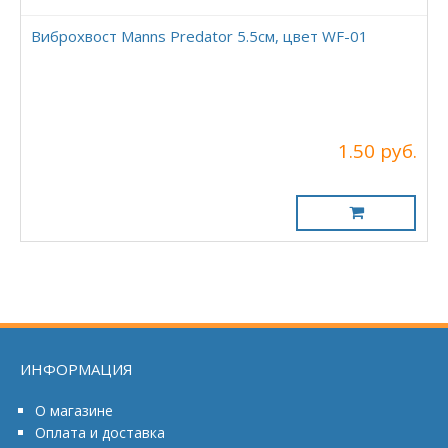
Виброхвост Manns Predator 5.5см, цвет WF-01
1.50 руб.
ИНФОРМАЦИЯ
О магазине
Оплата и доставка