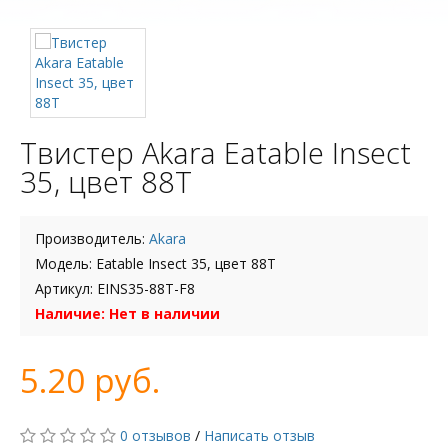
Твистер Akara Eatable Insect
35, цвет 88Т
Производитель:
Akara
Модель: Eatable Insect 35, цвет 88Т
Артикул: EINS35-88T-F8
Наличие: Нет в наличии
5.20 руб.
0 отзывов
/
Написать отзыв