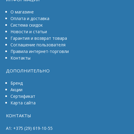
О магазине
Оплата и доставка
Система скидок
Новости и статьи
Гарантия и возврат товара
Соглашение пользователя
Правила интернет-торговли
Контакты
ДОПОЛНИТЕЛЬНО
Бренд
Акции
Сертификат
Карта сайта
КОНТАКТЫ
A1: +375 (29) 619-10-55