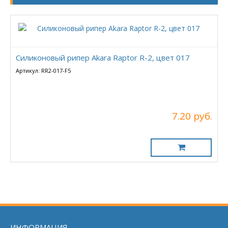
Силиконовый рипер Akara Raptor R-2, цвет 017
Артикул: RR2-017-F5
7.20 руб.
ИНФОРМАЦИЯ