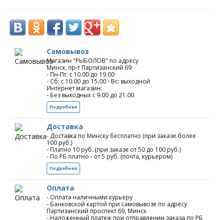
Самовывоз
Магазин "РЫБОЛОВ" по адресу
Минск, пр-т Партизанский 69
- Пн-Пт: с 10.00 до 19.00
- Сб: с 10.00 до 15.00 - Вс: выходной
Интернет магазин:
- Без выходных с 9.00 до 21.00
Подробнее
Доставка
- Доставка по Минску бесплатно (при заказе более
100 руб.)
- Платно 10 руб. (при заказе от 50 до 100 руб.)
- По РБ платно - от 5 руб. (почта, курьером)
Подробнее
Оплата
- Оплата наличными курьеру
- Банковской картой при самовывозе по адресу
Партизанский проспект 69, Минск
- Наложенный платеж при отправлении заказа по РБ