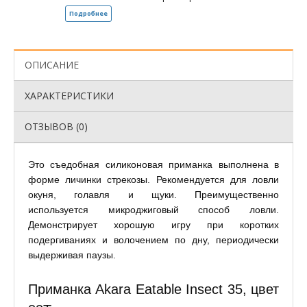
Подробнее
ОПИСАНИЕ
ХАРАКТЕРИСТИКИ
ОТЗЫВОВ (0)
Это съедобная силиконовая приманка выполнена в
форме личинки стрекозы. Рекомендуется для ловли
окуня, голавля и щуки. Преимущественно
используется микроджиговый способ ловли.
Демонстрирует хорошую игру при коротких
подергиваниях и волочением по дну, периодически
выдерживая паузы.
Приманка Akara Eatable Insect 35, цвет