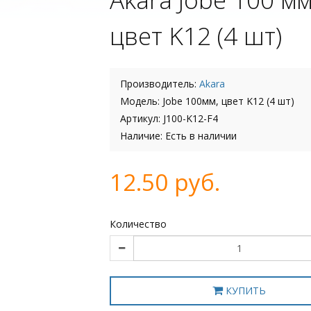
цвет K12 (4 шт)
Производитель:
Akara
Модель: Jobe 100мм, цвет K12 (4 шт)
Артикул: J100-K12-F4
Наличие: Есть в наличии
12.50 руб.
Количество
КУПИТЬ