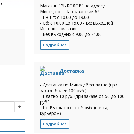
Магазин "РЫБОЛОВ" по адресу
Минск, пр-т Партизанский 69
- Пн-Пт: с 10.00 до 19.00
- Сб: с 10.00 до 15.00 - Вс: выходной
Интернет магазин:
- Без выходных с 9.00 до 21.00
Подробнее
Доставка
- Доставка по Минску бесплатно (при
заказе более 100 руб.)
- Платно 10 руб. (при заказе от 50 до 100
руб.)
- По РБ платно - от 5 руб. (почта,
курьером)
Подробнее