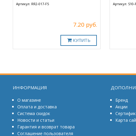
Артикул: RR2-017-F5
Артикул: S10-
7.20 руб.
КУПИТЬ
ИНФОРМАЦИЯ
ДОПОЛНИ
О магазине
Бренд
Оплата и доставка
Акции
Система скидок
Сертифик
Новости и статьи
Карта са
Гарантия и возврат товара
Соглашение пользователя