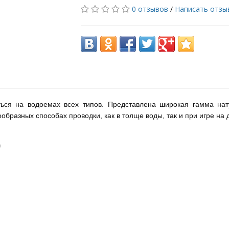
0 отзывов
/
Написать отзы
ься на водоемах всех типов. Представлена широкая гамма на
образных способах проводки, как в толще воды, так и при игре на 
)