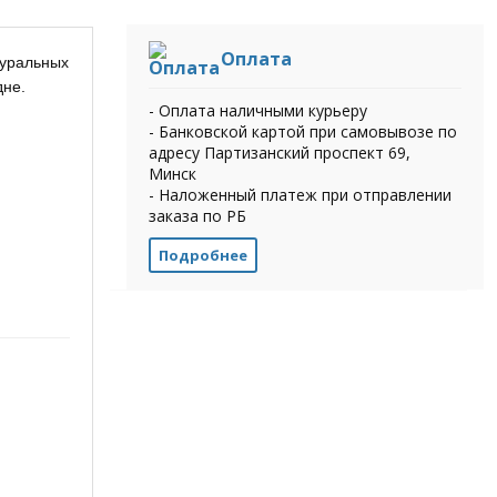
Оплата
туральных
дне.
- Оплата наличными курьеру
- Банковской картой при самовывозе по
адресу Партизанский проспект 69,
Минск
- Наложенный платеж при отправлении
заказа по РБ
Подробнее