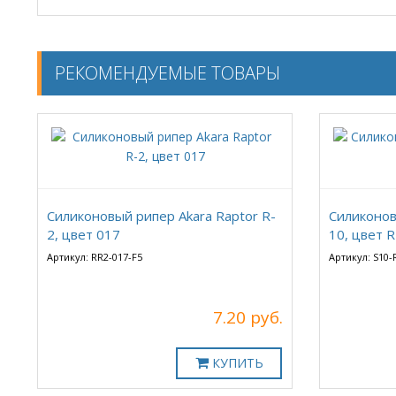
РЕКОМЕНДУЕМЫЕ ТОВАРЫ
Силиконовый рипер Akara Raptor R-
Силиконов
2, цвет 017
10, цвет 
Артикул: RR2-017-F5
Артикул: S10-
7.20 руб.
КУПИТЬ