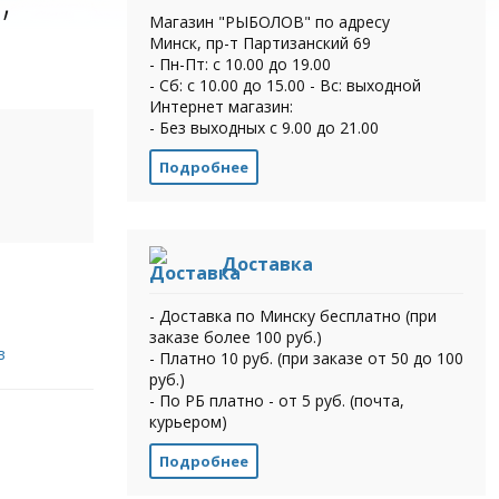
Магазин "РЫБОЛОВ" по адресу
Минск, пр-т Партизанский 69
- Пн-Пт: с 10.00 до 19.00
- Сб: с 10.00 до 15.00 - Вс: выходной
Интернет магазин:
- Без выходных с 9.00 до 21.00
Подробнее
Доставка
- Доставка по Минску бесплатно (при
заказе более 100 руб.)
в
- Платно 10 руб. (при заказе от 50 до 100
руб.)
- По РБ платно - от 5 руб. (почта,
курьером)
Подробнее