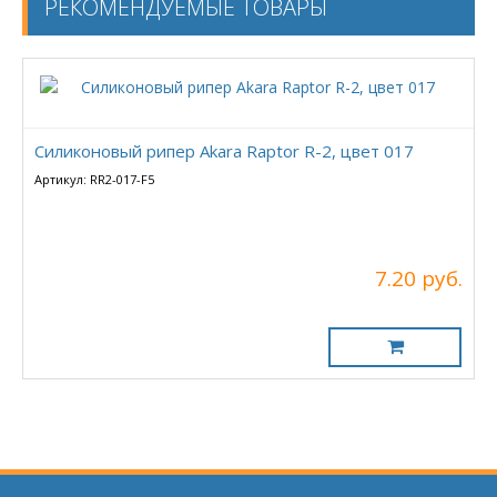
РЕКОМЕНДУЕМЫЕ ТОВАРЫ
Силиконовый рипер Akara Raptor R-2, цвет 017
Артикул: RR2-017-F5
7.20 руб.