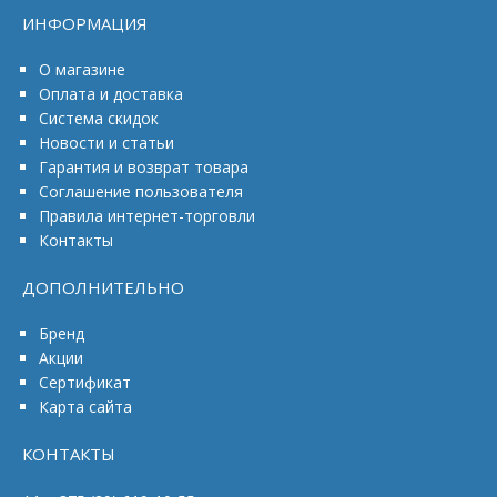
ИНФОРМАЦИЯ
О магазине
Оплата и доставка
Система скидок
Новости и статьи
Гарантия и возврат товара
Соглашение пользователя
Правила интернет-торговли
Контакты
ДОПОЛНИТЕЛЬНО
Бренд
Акции
Сертификат
Карта сайта
КОНТАКТЫ