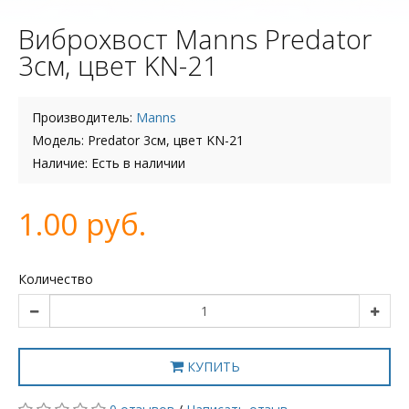
Виброхвост Manns Predator
3см, цвет KN-21
Производитель:
Manns
Модель: Predator 3см, цвет KN-21
Наличие: Есть в наличии
1.00 руб.
Количество
КУПИТЬ