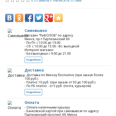
0 отзывов
/
Написать отзыв
Самовывоз
Магазин "РЫБОЛОВ" по адресу
Минск, пр-т Партизанский 69
- Пн-Пт: с 10.00 до 19.00
- Сб: с 10.00 до 15.00 - Вс: выходной
Интернет магазин:
- Без выходных с 9.00 до 21.00
Подробнее
Доставка
- Доставка по Минску бесплатно (при заказе более
100 руб.)
- Платно 10 руб. (при заказе от 50 до 100 руб.)
- По РБ платно - от 5 руб. (почта, курьером)
Подробнее
Оплата
- Оплата наличными курьеру
- Банковской картой при самовывозе по адресу
Партизанский проспект 69, Минск