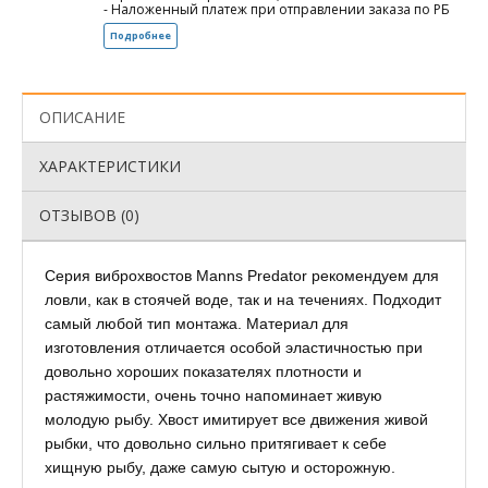
- Наложенный платеж при отправлении заказа по РБ
Подробнее
ОПИСАНИЕ
ХАРАКТЕРИСТИКИ
ОТЗЫВОВ (0)
Серия виброхвостов Manns Predator рекомендуем для
ловли, как в стоячей воде, так и на течениях. Подходит
самый любой тип монтажа. Материал для
изготовления отличается особой эластичностью при
довольно хороших показателях плотности и
растяжимости, очень точно напоминает живую
молодую рыбу. Хвост имитирует все движения живой
рыбки, что довольно сильно притягивает к себе
хищную рыбу, даже самую сытую и осторожную.