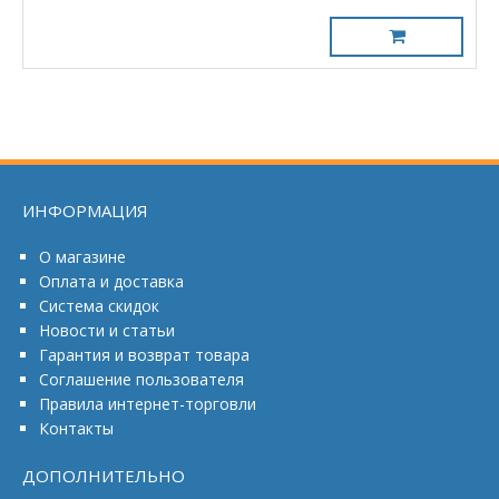
ИНФОРМАЦИЯ
О магазине
Оплата и доставка
Система скидок
Новости и статьи
Гарантия и возврат товара
Соглашение пользователя
Правила интернет-торговли
Контакты
ДОПОЛНИТЕЛЬНО