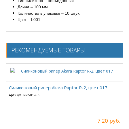
Тип силикона – несъедобный.
Длина – 100 мм.
Количество в упаковке – 10 штук.
Цвет – L001.
РЕКОМЕНДУЕМЫЕ ТОВАРЫ
Силиконовый рипер Akara Raptor R-2, цвет 017
Артикул: RR2-017-F5
7.20 руб.