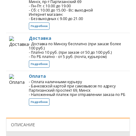
Минск, пр-т Партизанский 69
- Пн-Пт: с 10.00 до 19.00
- Сб: с 10.00 до 15.00 - Вс: выходной
Интернет магазин:
- Без выходных с 9.00 до 21.00
Подробнее
Доставка
- Доставка по Минску бесплатно (при заказе более
100 руб.)
- Платно 10 руб. (при заказе от 50 до 100 руб.)
- По РБ платно - от 5 руб. (почта, курьером)
Подробнее
Оплата
- Оплата наличными курьеру
- Банковской картой при самовывозе по адресу
Партизанский проспект 69, Минск
- Наложенный платеж при отправлении заказа по РБ
Подробнее
ОПИСАНИЕ