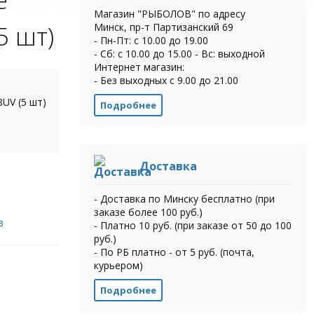
Магазин "РЫБОЛОВ" по адресу
5 шт)
Минск, пр-т Партизанский 69
- Пн-Пт: с 10.00 до 19.00
- Сб: с 10.00 до 15.00 - Вс: выходной
Интернет магазин:
- Без выходных с 9.00 до 21.00
UV (5 шт)
Подробнее
Доставка
- Доставка по Минску бесплатно (при
заказе более 100 руб.)
в
- Платно 10 руб. (при заказе от 50 до 100
руб.)
- По РБ платно - от 5 руб. (почта,
курьером)
Подробнее