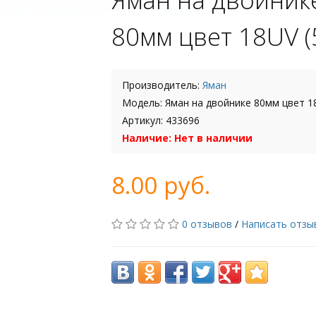
80мм цвет 18UV (
Производитель:
Яман
Модель: Яман на двойнике 80мм цвет 18
Артикул: 433696
Наличие: Нет в наличии
8.00 руб.
0 отзывов
/
Написать отзы