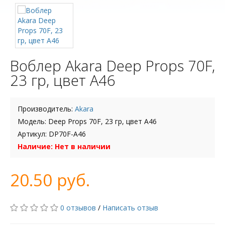
Воблер Akara Deep Props 70F,
23 гр, цвет А46
Производитель:
Akara
Модель: Deep Props 70F, 23 гр, цвет А46
Артикул: DP70F-A46
Наличие: Нет в наличии
20.50 руб.
0 отзывов
/
Написать отзыв