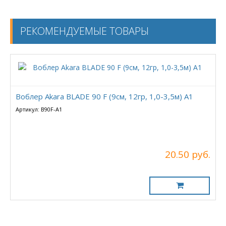
РЕКОМЕНДУЕМЫЕ ТОВАРЫ
Воблер Akara BLADE 90 F (9см, 12гр, 1,0-3,5м) А1
Артикул: B90F-A1
20.50 руб.