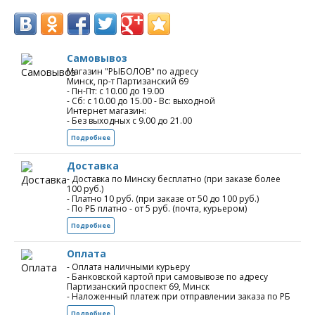
Самовывоз
Магазин "РЫБОЛОВ" по адресу
Минск, пр-т Партизанский 69
- Пн-Пт: с 10.00 до 19.00
- Сб: с 10.00 до 15.00 - Вс: выходной
Интернет магазин:
- Без выходных с 9.00 до 21.00
Подробнее
Доставка
- Доставка по Минску бесплатно (при заказе более
100 руб.)
- Платно 10 руб. (при заказе от 50 до 100 руб.)
- По РБ платно - от 5 руб. (почта, курьером)
Подробнее
Оплата
- Оплата наличными курьеру
- Банковской картой при самовывозе по адресу
Партизанский проспект 69, Минск
- Наложенный платеж при отправлении заказа по РБ
Подробнее