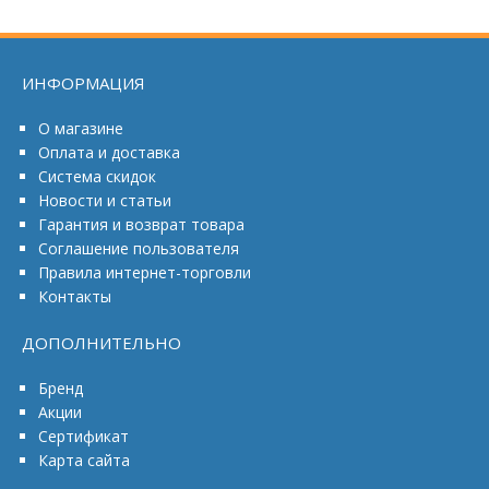
ИНФОРМАЦИЯ
О магазине
Оплата и доставка
Система скидок
Новости и статьи
Гарантия и возврат товара
Соглашение пользователя
Правила интернет-торговли
Контакты
ДОПОЛНИТЕЛЬНО
Бренд
Акции
Сертификат
Карта сайта