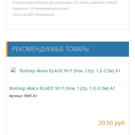
Страна производства: Джинькуишань 12, Линьи, Шаньдун, Китай
Гарантия: 14 (четырнадцать) дней
Срок службы: Неограничен
РЕКОМЕНДУЕМЫЕ ТОВАРЫ
Воблер Akara BLADE 90 F (9см, 12гр, 1,0-3,5м) А1
Артикул: B90F-A1
20.50 руб.