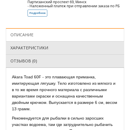
Партизанский проспект 69, Минск
- Наложенный платеж при отправлении заказа по РБ
Подробнее
ОПИСАНИЕ
ХАРАКТЕРИСТИКИ
ОТЗЫВОВ (0)
Akara Toad 60F - это плавающая приманка,
имитирующая лягушку. Тело изготовлено из мягкого и
в то же время прочного материала с различными
вариантами окраски и оснащена качественным
двойным крючком. Выпускается в размере 6 см, весом
13 грамм.
Рекомендуется для рыбалки в сильно заросших
участках водоема, там где затруднительно рыбачить