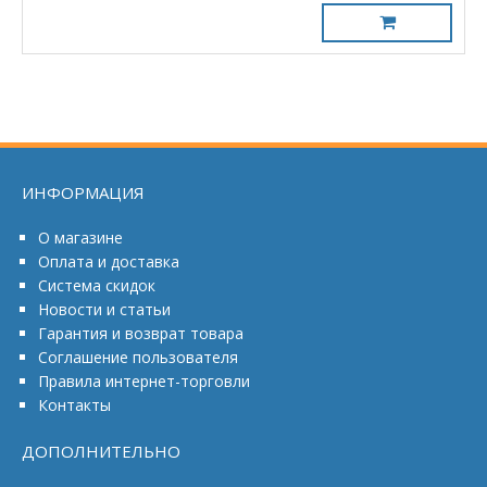
ИНФОРМАЦИЯ
О магазине
Оплата и доставка
Система скидок
Новости и статьи
Гарантия и возврат товара
Соглашение пользователя
Правила интернет-торговли
Контакты
ДОПОЛНИТЕЛЬНО