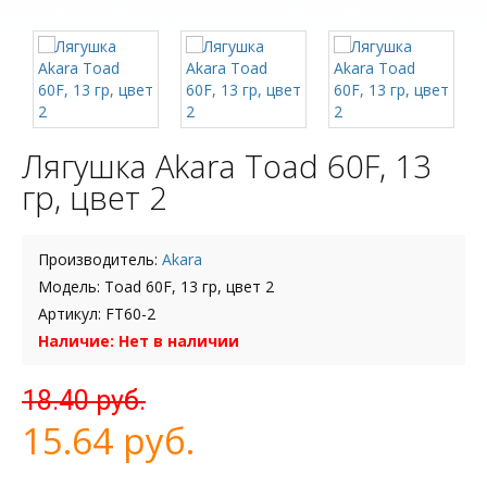
Лягушка Akara Toad 60F, 13
гр, цвет 2
Производитель:
Akara
Модель: Toad 60F, 13 гр, цвет 2
Артикул: FT60-2
Наличие: Нет в наличии
18.40 руб.
15.64 руб.