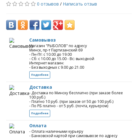
0 отзывов
/
Написать отзыв
Самовывоз
Магазин "РЫБОЛОВ" по адресу
Минск, пр-т Партизанский 69
- Пн-Пт: с 10.00 до 19.00
- Сб: с 10.00 до 15.00 - Вс: выходной
Интернет магазин:
- Без выходных с 9.00 до 21.00
Подробнее
Доставка
- Доставка по Минску бесплатно (при заказе более
100 руб.)
- Платно 10 руб. (при заказе от 50 до 100 руб.)
- По РБ платно - от 5 руб. (почта, курьером)
Подробнее
Оплата
- Оплата наличными курьеру
- Банковской картой при самовывозе по адресу