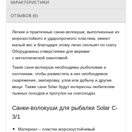
ХАРАКТЕРИСТИКИ
ОТЗЫВОВ (0)
Легкие и практичные санки-волокуши, выполненные из
морозостойкого и ударопрочного пластика, имеют
малый вес и благодаря этому легко скользят по снегу.
Оборудованы отверстиями для веревки
с металлической окантовкой.
Такие сани-волокуши необходимы рыболовам и
охотникам, чтобы разместить в них необходимое
снаряжение, экипировку, улов или добычу и другие
вещи. Также сани Solar будут интересны любителям
лыжных походов и прогулок на снегоходах.
Санки-волокуши для рыбалки Solar C-
3/1
Материал – пластик морозоустойчивый.