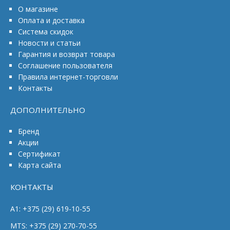
О магазине
Оплата и доставка
Система скидок
Новости и статьи
Гарантия и возврат товара
Соглашение пользователя
Правила интернет-торговли
Контакты
ДОПОЛНИТЕЛЬНО
Бренд
Акции
Сертификат
Карта сайта
КОНТАКТЫ
A1: +375 (29) 619-10-55
MTS: +375 (29) 270-70-55