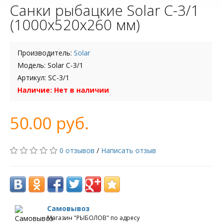
Санки рыбацкие Solar C-3/1
(1000x520x260 мм)
Производитель:
Solar
Модель: Solar C-3/1
Артикул: SC-3/1
Наличие: Нет в наличии
50.00 руб.
0 отзывов
/
Написать отзыв
Самовывоз
Магазин "РЫБОЛОВ" по адресу