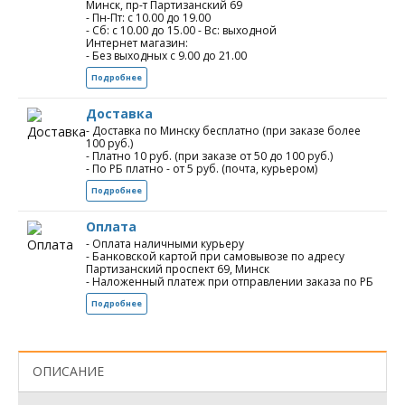
Минск, пр-т Партизанский 69
- Пн-Пт: с 10.00 до 19.00
- Сб: с 10.00 до 15.00 - Вс: выходной
Интернет магазин:
- Без выходных с 9.00 до 21.00
Подробнее
Доставка
- Доставка по Минску бесплатно (при заказе более
100 руб.)
- Платно 10 руб. (при заказе от 50 до 100 руб.)
- По РБ платно - от 5 руб. (почта, курьером)
Подробнее
Оплата
- Оплата наличными курьеру
- Банковской картой при самовывозе по адресу
Партизанский проспект 69, Минск
- Наложенный платеж при отправлении заказа по РБ
Подробнее
ОПИСАНИЕ