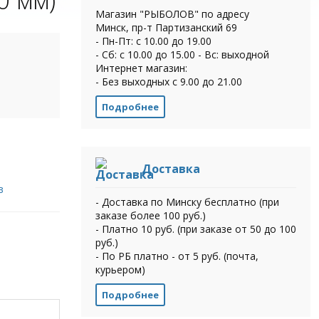
Магазин "РЫБОЛОВ" по адресу
Минск, пр-т Партизанский 69
- Пн-Пт: с 10.00 до 19.00
- Сб: с 10.00 до 15.00 - Вс: выходной
Интернет магазин:
- Без выходных с 9.00 до 21.00
Подробнее
Доставка
в
- Доставка по Минску бесплатно (при
заказе более 100 руб.)
- Платно 10 руб. (при заказе от 50 до 100
руб.)
- По РБ платно - от 5 руб. (почта,
курьером)
Подробнее