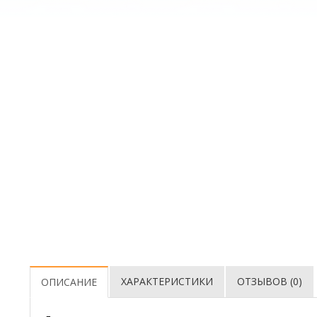
ХАРАКТЕРИСТИКИ
ОТЗЫВОВ (0)
ОПИСАНИЕ