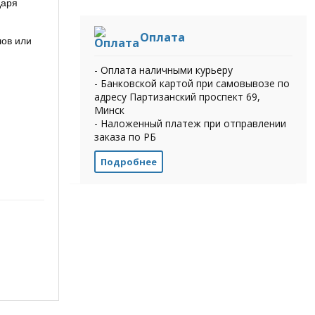
даря
Оплата
лов или
- Оплата наличными курьеру
- Банковской картой при самовывозе по
адресу Партизанский проспект 69,
Минск
- Наложенный платеж при отправлении
заказа по РБ
Подробнее