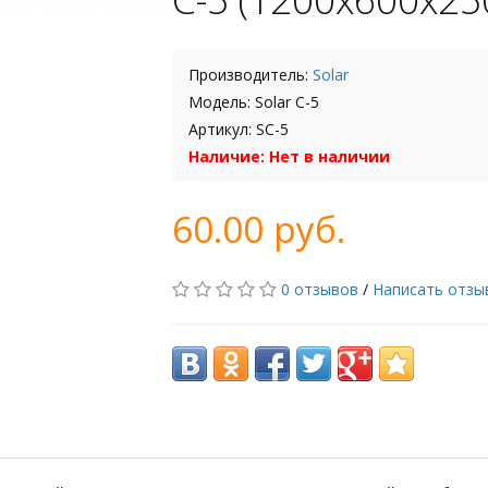
Производитель:
Solar
Модель: Solar C-5
Артикул: SC-5
Наличие: Нет в наличии
60.00 руб.
0 отзывов
/
Написать отзы