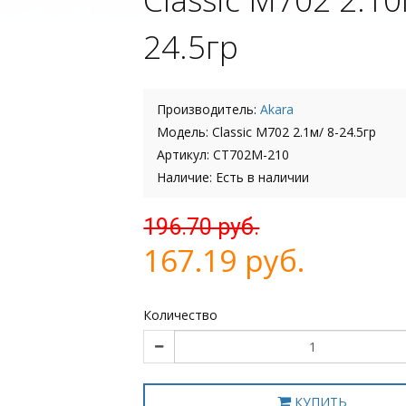
24.5гр
Производитель:
Akara
Модель: Classic M702 2.1м/ 8-24.5гр
Артикул: CT702M-210
Наличие: Есть в наличии
196.70 руб.
167.19 руб.
Количество
КУПИТЬ