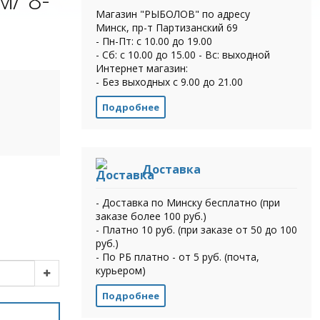
Магазин "РЫБОЛОВ" по адресу
Минск, пр-т Партизанский 69
- Пн-Пт: с 10.00 до 19.00
- Сб: с 10.00 до 15.00 - Вс: выходной
Интернет магазин:
- Без выходных с 9.00 до 21.00
Подробнее
Доставка
- Доставка по Минску бесплатно (при
заказе более 100 руб.)
- Платно 10 руб. (при заказе от 50 до 100
руб.)
- По РБ платно - от 5 руб. (почта,
курьером)
Подробнее