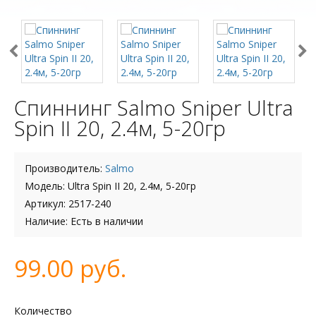
Спиннинг Salmo Sniper Ultra
Spin II 20, 2.4м, 5-20гр
Производитель:
Salmo
Модель: Ultra Spin II 20, 2.4м, 5-20гр
Артикул: 2517-240
Наличие: Есть в наличии
99.00 руб.
Количество