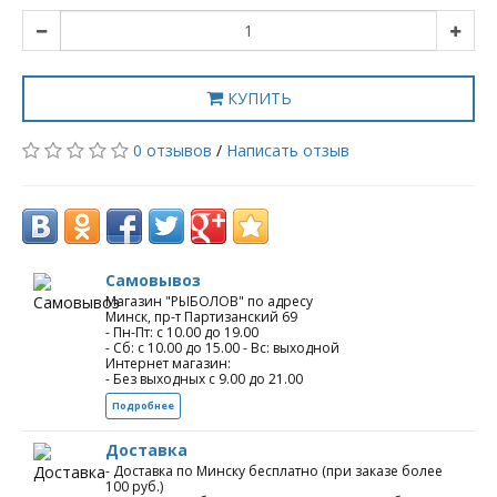
КУПИТЬ
0 отзывов
/
Написать отзыв
Самовывоз
Магазин "РЫБОЛОВ" по адресу
Минск, пр-т Партизанский 69
- Пн-Пт: с 10.00 до 19.00
- Сб: с 10.00 до 15.00 - Вс: выходной
Интернет магазин:
- Без выходных с 9.00 до 21.00
Подробнее
Доставка
- Доставка по Минску бесплатно (при заказе более
100 руб.)