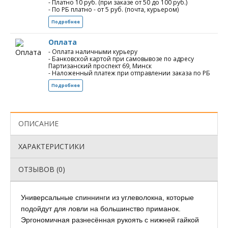
- Платно 10 руб. (при заказе от 50 до 100 руб.)
- По РБ платно - от 5 руб. (почта, курьером)
Подробнее
Оплата
- Оплата наличными курьеру
- Банковской картой при самовывозе по адресу
Партизанский проспект 69, Минск
- Наложенный платеж при отправлении заказа по РБ
Подробнее
ОПИСАНИЕ
ХАРАКТЕРИСТИКИ
ОТЗЫВОВ (0)
Универсальные спиннинги из углеволокна, которые
подойдут для ловли на большинство приманок.
Эргономичная разнесённая рукоять с нижней гайкой