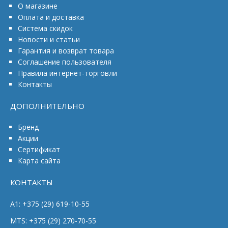
О магазине
Оплата и доставка
Система скидок
Новости и статьи
Гарантия и возврат товара
Соглашение пользователя
Правила интернет-торговли
Контакты
ДОПОЛНИТЕЛЬНО
Бренд
Акции
Сертификат
Карта сайта
КОНТАКТЫ
A1: +375 (29) 619-10-55
MTS: +375 (29) 270-70-55