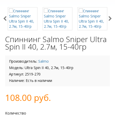
Спиннинг Salmo Sniper Ultra
Spin II 40, 2.7м, 15-40гр
Производитель:
Salmo
Модель: Ultra Spin II 40, 2.7м, 15-40гр
Артикул: 2519-270
Наличие: Есть в наличии
108.00 руб.
Количество