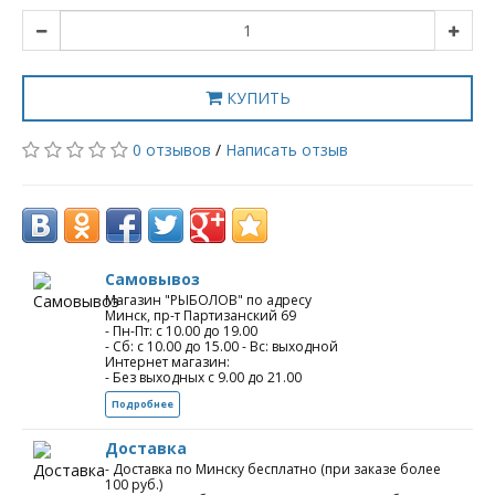
КУПИТЬ
0 отзывов
/
Написать отзыв
Самовывоз
Магазин "РЫБОЛОВ" по адресу
Минск, пр-т Партизанский 69
- Пн-Пт: с 10.00 до 19.00
- Сб: с 10.00 до 15.00 - Вс: выходной
Интернет магазин:
- Без выходных с 9.00 до 21.00
Подробнее
Доставка
- Доставка по Минску бесплатно (при заказе более
100 руб.)