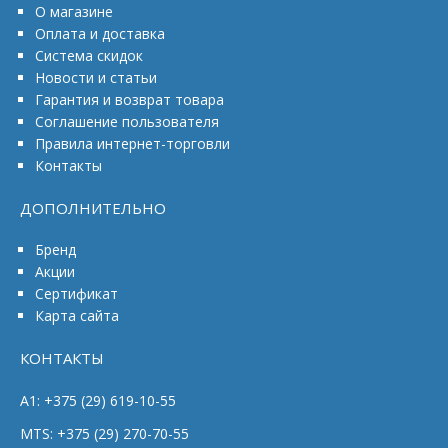
О магазине
Оплата и доставка
Система скидок
Новости и статьи
Гарантия и возврат товара
Соглашение пользователя
Правила интернет-торговли
Контакты
ДОПОЛНИТЕЛЬНО
Бренд
Акции
Сертификат
Карта сайта
КОНТАКТЫ
A1: +375 (29) 619-10-55
MTS: +375 (29) 270-70-55