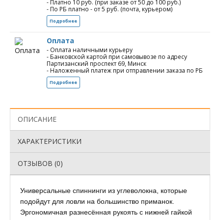
- Платно 10 руб. (при заказе от 50 до 100 руб.)
- По РБ платно - от 5 руб. (почта, курьером)
Подробнее
Оплата
- Оплата наличными курьеру
- Банковской картой при самовывозе по адресу
Партизанский проспект 69, Минск
- Наложенный платеж при отправлении заказа по РБ
Подробнее
ОПИСАНИЕ
ХАРАКТЕРИСТИКИ
ОТЗЫВОВ (0)
Универсальные спиннинги из углеволокна, которые
подойдут для ловли на большинство приманок.
Эргономичная разнесённая рукоять с нижней гайкой