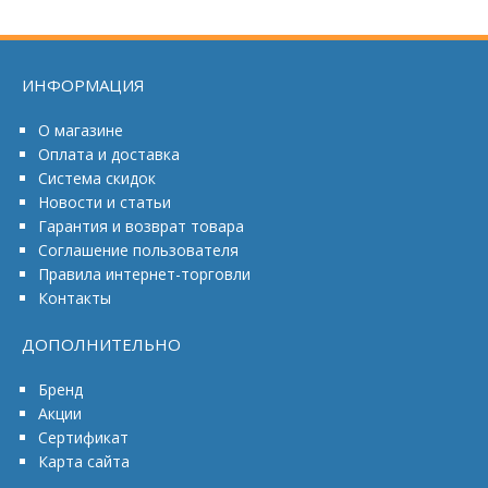
ИНФОРМАЦИЯ
О магазине
Оплата и доставка
Система скидок
Новости и статьи
Гарантия и возврат товара
Соглашение пользователя
Правила интернет-торговли
Контакты
ДОПОЛНИТЕЛЬНО
Бренд
Акции
Сертификат
Карта сайта