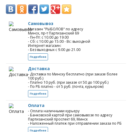
Самовывоз
Магазин "РЫБОЛОВ" по адресу
Минск, пр-т Партизанский 69
- Пн-Пт: с 10.00 до 19.00
- Сб: с 10.00 до 15.00 - Вс: выходной
Интернет магазин:
- Без выходных с 9.00 до 21.00
Подробнее
Доставка
- Доставка по Минску бесплатно (при заказе более
100 руб.)
- Платно 10 руб. (при заказе от 50 до 100 руб.)
- По РБ платно - от 5 руб. (почта, курьером)
Подробнее
Оплата
- Оплата наличными курьеру
- Банковской картой при самовывозе по адресу
Партизанский проспект 69, Минск
- Наложенный платеж при отправлении заказа по РБ
Подробнее