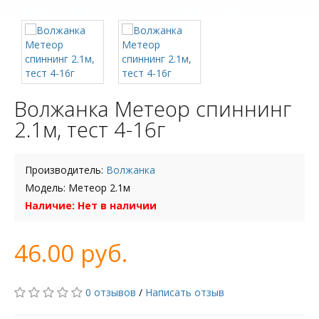
Волжанка Метеор спиннинг
2.1м, тест 4-16г
Производитель:
Волжанка
Модель: Метеор 2.1м
Наличие: Нет в наличии
46.00 руб.
0 отзывов
/
Написать отзыв