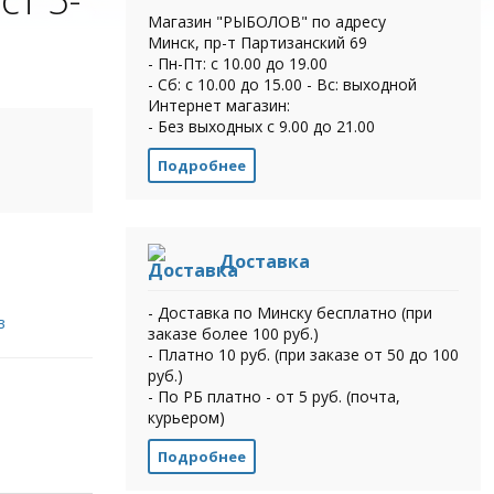
Магазин "РЫБОЛОВ" по адресу
Минск, пр-т Партизанский 69
- Пн-Пт: с 10.00 до 19.00
- Сб: с 10.00 до 15.00 - Вс: выходной
Интернет магазин:
- Без выходных с 9.00 до 21.00
Подробнее
Доставка
- Доставка по Минску бесплатно (при
в
заказе более 100 руб.)
- Платно 10 руб. (при заказе от 50 до 100
руб.)
- По РБ платно - от 5 руб. (почта,
курьером)
Подробнее