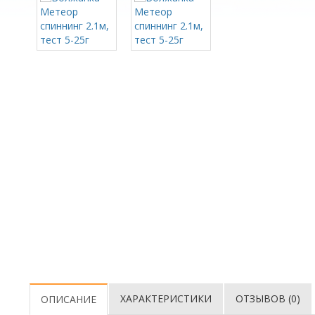
ХАРАКТЕРИСТИКИ
ОТЗЫВОВ (0)
ОПИСАНИЕ