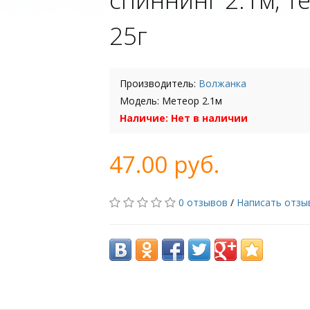
25г
Производитель:
Волжанка
Модель: Метеор 2.1м
Наличие: Нет в наличии
47.00 руб.
0 отзывов
/
Написать отзы