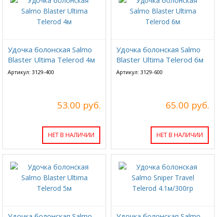
Удочка болонская Salmo
Удочка болонская Salmo
Blaster Ultima Telerod 4м
Blaster Ultima Telerod 6м
Артикул: 3129-400
Артикул: 3129-600
53.00 руб.
65.00 руб.
НЕТ В НАЛИЧИИ
НЕТ В НАЛИЧИИ
Удочка болонская Salmo
Удочка болонская Salmo