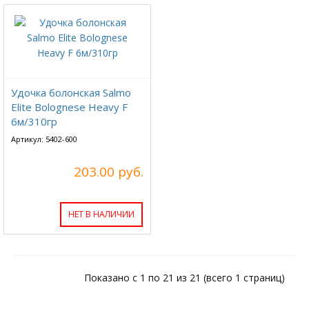
Удочка болонская Salmo
Elite Bolognese Heavy F
6м/310гр
Артикул: 5402-600
203.00 руб.
НЕТ В НАЛИЧИИ
Показано с 1 по 21 из 21 (всего 1 страниц)