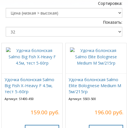
Сортировка:
Показать:
Удочка болонская Salmo
Удочка болонская Salmo
Big Fish X-Heavy F 4.5м,
Elite Bolognese Medium M
тест 5-60гр
5м/215гр
Артикул: S1400-450
Артикул: 5503-500
159.00 руб.
196.00 руб.