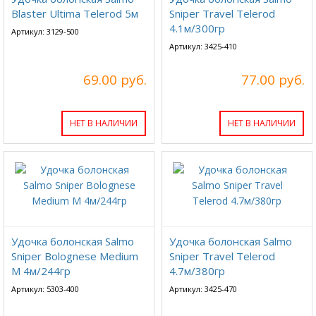
Blaster Ultima Telerod 5м
Sniper Travel Telerod
4.1м/300гр
Артикул: 3129-500
Артикул: 3425-410
69.00 руб.
77.00 руб.
НЕТ В НАЛИЧИИ
НЕТ В НАЛИЧИИ
Удочка болонская Salmo
Удочка болонская Salmo
Sniper Bolognese Medium
Sniper Travel Telerod
M 4м/244гр
4.7м/380гр
Артикул: 5303-400
Артикул: 3425-470