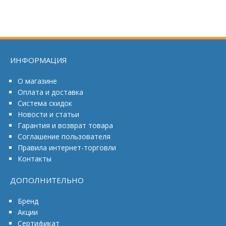
ИНФОРМАЦИЯ
О магазине
Оплата и доставка
Система скидок
Новости и статьи
Гарантия и возврат товара
Соглашение пользователя
Правила интернет-торговли
Контакты
ДОПОЛНИТЕЛЬНО
Бренд
Акции
Сертификат