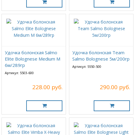
Удочка болонская Salmo
Удочка болонская Team
Elite Bolognese Medium M
Salmo Bolognese 5м/200гр
6м/289гр
Артикул: 5550-500
Артикул: 5503-600
228.00 руб.
290.00 руб.