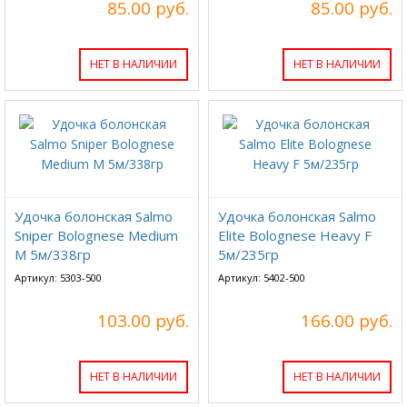
85.00 руб.
85.00 руб.
НЕТ В НАЛИЧИИ
НЕТ В НАЛИЧИИ
Удочка болонская Salmo
Удочка болонская Salmo
Sniper Bolognese Medium
Elite Bolognese Heavy F
M 5м/338гр
5м/235гр
Артикул: 5303-500
Артикул: 5402-500
103.00 руб.
166.00 руб.
НЕТ В НАЛИЧИИ
НЕТ В НАЛИЧИИ