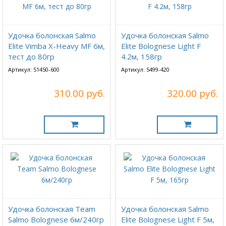
Удочка болонская Salmo
Удочка болонская Salmo
Elite Vimba X-Heavy MF 6м,
Elite Bolognese Light F
тест до 80гр
4.2м, 158гр
Артикул: S1450-600
Артикул: 5499-420
310.00 руб.
320.00 руб.
Удочка болонская Team
Удочка болонская Salmo
Salmo Bolognese 6м/240гр
Elite Bolognese Light F 5м,