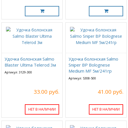
Удочка болонская Salmo
Удочка болонская Salmo
Blaster Ultima Telerod 3м
Sniper BP Bolognese
Medium MF 5м/241гр
Артикул: 3129-300
Артикул: 5308-500
33.00 руб.
41.00 руб.
НЕТ В НАЛИЧИИ
НЕТ В НАЛИЧИИ