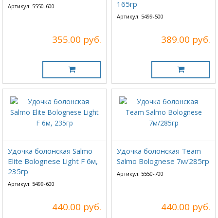
165гр
Артикул: 5550-600
Артикул: 5499-500
355.00 руб.
389.00 руб.
Удочка болонская Salmo
Удочка болонская Team
Elite Bolognese Light F 6м,
Salmo Bolognese 7м/285гр
235гр
Артикул: 5550-700
Артикул: 5499-600
440.00 руб.
440.00 руб.