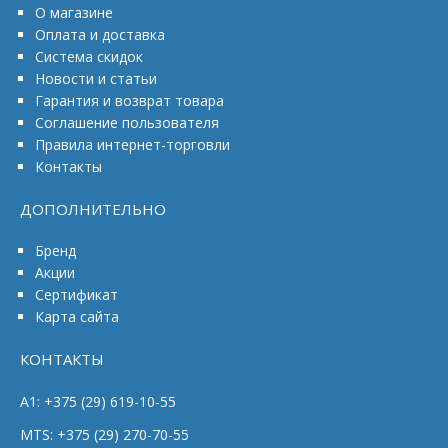
О магазине
Оплата и доставка
Система скидок
Новости и статьи
Гарантия и возврат товара
Соглашение пользователя
Правила интернет-торговли
Контакты
ДОПОЛНИТЕЛЬНО
Бренд
Акции
Сертификат
Карта сайта
КОНТАКТЫ
A1: +375 (29) 619-10-55
MTS: +375 (29) 270-70-55