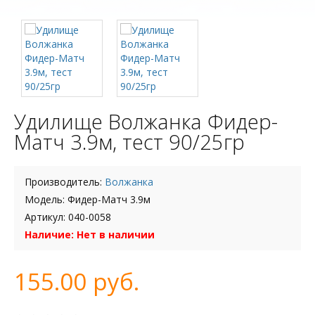
Удилище Волжанка Фидер-
Матч 3.9м, тест 90/25гр
Производитель:
Волжанка
Модель: Фидер-Матч 3.9м
Артикул: 040-0058
Наличие: Нет в наличии
155.00 руб.