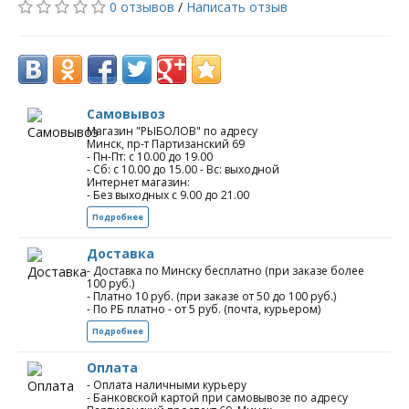
0 отзывов
/
Написать отзыв
Самовывоз
Магазин "РЫБОЛОВ" по адресу
Минск, пр-т Партизанский 69
- Пн-Пт: с 10.00 до 19.00
- Сб: с 10.00 до 15.00 - Вс: выходной
Интернет магазин:
- Без выходных с 9.00 до 21.00
Подробнее
Доставка
- Доставка по Минску бесплатно (при заказе более
100 руб.)
- Платно 10 руб. (при заказе от 50 до 100 руб.)
- По РБ платно - от 5 руб. (почта, курьером)
Подробнее
Оплата
- Оплата наличными курьеру
- Банковской картой при самовывозе по адресу