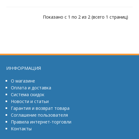
Показано с 1 по 2 из 2 (всего 1 страниц)
ИНФОРМАЦИЯ
О магазине
Оплата и доставка
Система скидок
Новости и статьи
Гарантия и возврат товара
Соглашение пользователя
Правила интернет-торговли
Контакты