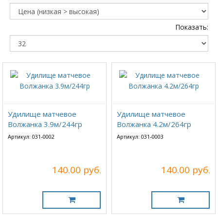
Показать:
Удилище матчевое
Удилище матчевое
Волжанка 3.9м/244гр
Волжанка 4.2м/264гр
Артикул: 031-0002
Артикул: 031-0003
140.00 руб.
140.00 руб.