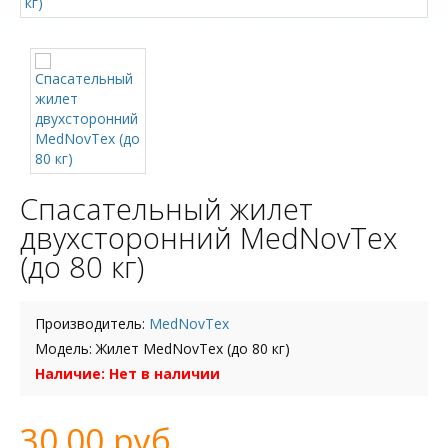
Спасательный жилет
двухсторонний MedNovTex
(до 80 кг)
Производитель:
MedNovTex
Модель: Жилет MedNovTex (до 80 кг)
Наличие: Нет в наличии
30.00 руб.