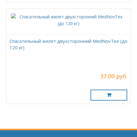
Спасательный жилет двухсторонний MedNovTex (до
120 кг)
37.00 руб.