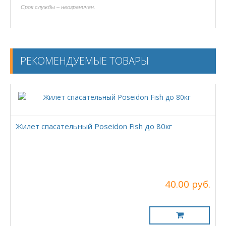
Срок службы – неограничен.
РЕКОМЕНДУЕМЫЕ ТОВАРЫ
Жилет спасательный Poseidon Fish до 80кг
40.00 руб.