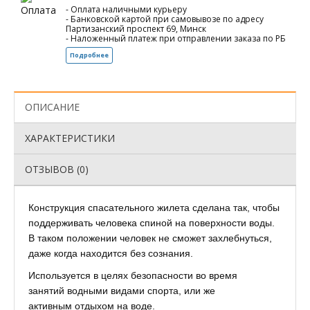
- Оплата наличными курьеру
- Банковской картой при самовывозе по адресу
Партизанский проспект 69, Минск
- Наложенный платеж при отправлении заказа по РБ
Подробнее
ОПИСАНИЕ
ХАРАКТЕРИСТИКИ
ОТЗЫВОВ (0)
Конструкция спасательного жилета сделана так, чтобы
поддерживать человека спиной на поверхности воды.
В таком положении человек не сможет захлебнуться,
даже когда находится без сознания.
Используется в целях безопасности во время
занятий водными видами спорта, или же
активным отдыхом на воде.