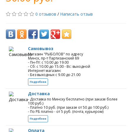
0 отзывов
/
Написать отзыв
Самовывоз
Магазин "РЫБОЛОВ" по адресу
Минск, пр-т Партизанский 69
- Пн-Пт: с 10.00 до 19.00
- Сб: с 10.00 до 15.00 - Вс: выходной
Интернет магазин:
- Без выходных с 9.00 до 21.00
Подробнее
Доставка
- Доставка по Минску бесплатно (при заказе более
100 руб.)
- Платно 10 руб. (при заказе от 50 до 100 руб.)
- По РБ платно - от 5 руб. (почта, курьером)
Подробнее
Оплата