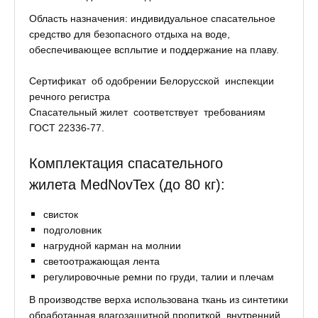
Область назначения: индивидуальное спасательное
средство для безопасного отдыха на воде,
обеспечивающее всплытие и поддержание на плаву.
Сертификат об одобрении Белорусской инспекции
речного регистра
Спасательный жилет соответствует требованиям
ГОСТ 22336-77.
Комплектация спасательного
жилета MedNovTex (до 80 кг):
свисток
подголовник
нагрудной карман на молнии
светоотражающая лента
регулировочные ремни по груди, талии и плечам
В производстве верха использована ткань из синтетики
обработанная влагозащитной пропиткой, внутренний