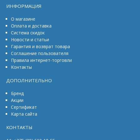
ИНФОРМАЦИЯ
О магазине
Оплата и доставка
Система скидок
Новости и статьи
Гарантия и возврат товара
Соглашение пользователя
Правила интернет-торговли
Контакты
ДОПОЛНИТЕЛЬНО
Бренд
Акции
Сертификат
Карта сайта
КОНТАКТЫ