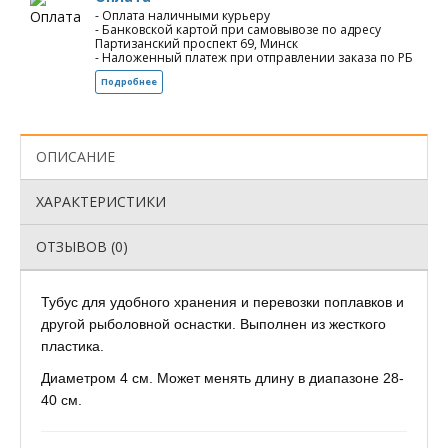
- Оплата наличными курьеру
- Банковской картой при самовывозе по адресу
Партизанский проспект 69, Минск
- Наложенный платеж при отправлении заказа по РБ
Подробнее
ОПИСАНИЕ
ХАРАКТЕРИСТИКИ
ОТЗЫВОВ (0)
Тубус для удобного хранения и перевозки поплавков и
другой рыболовной оснастки. Выполнен из жесткого
пластика.
Диаметром 4 см. Может менять длину в диапазоне 28-
40 см.