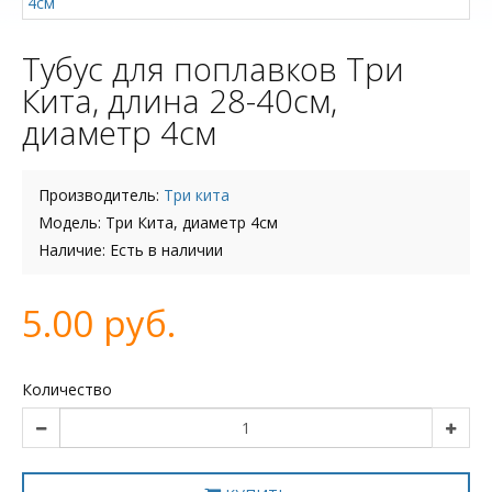
Тубус для поплавков Три
Кита, длина 28-40см,
диаметр 4см
Производитель:
Три кита
Модель: Три Кита, диаметр 4см
Наличие: Есть в наличии
5.00 руб.
Количество