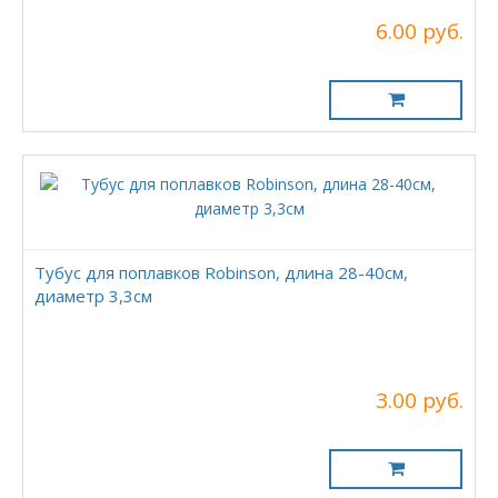
6.00 руб.
Тубус для поплавков Robinson, длина 28-40см,
диаметр 3,3см
3.00 руб.