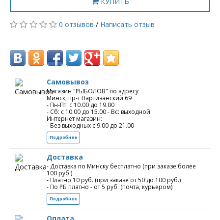
КУПИТЬ
0 отзывов
/
Написать отзыв
Самовывоз
Магазин "РЫБОЛОВ" по адресу
Минск, пр-т Партизанский 69
- Пн-Пт: с 10.00 до 19.00
- Сб: с 10.00 до 15.00 - Вс: выходной
Интернет магазин:
- Без выходных с 9.00 до 21.00
Подробнее
Доставка
- Доставка по Минску бесплатно (при заказе более
100 руб.)
- Платно 10 руб. (при заказе от 50 до 100 руб.)
- По РБ платно - от 5 руб. (почта, курьером)
Подробнее
Оплата