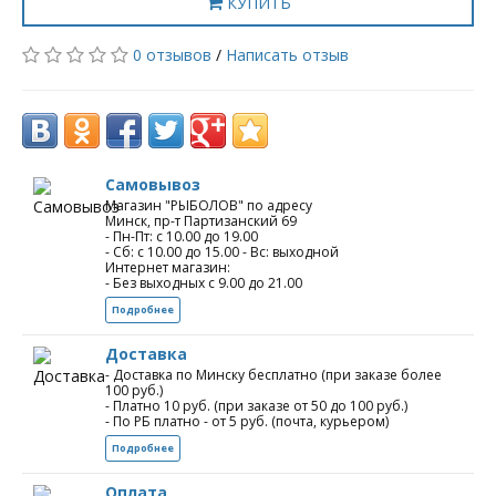
КУПИТЬ
0 отзывов
/
Написать отзыв
Самовывоз
Магазин "РЫБОЛОВ" по адресу
Минск, пр-т Партизанский 69
- Пн-Пт: с 10.00 до 19.00
- Сб: с 10.00 до 15.00 - Вс: выходной
Интернет магазин:
- Без выходных с 9.00 до 21.00
Подробнее
Доставка
- Доставка по Минску бесплатно (при заказе более
100 руб.)
- Платно 10 руб. (при заказе от 50 до 100 руб.)
- По РБ платно - от 5 руб. (почта, курьером)
Подробнее
Оплата