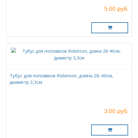
5.00 руб.
Тубус для поплавков Robinson, длина 28-40см,
диаметр 3,3см
3.00 руб.