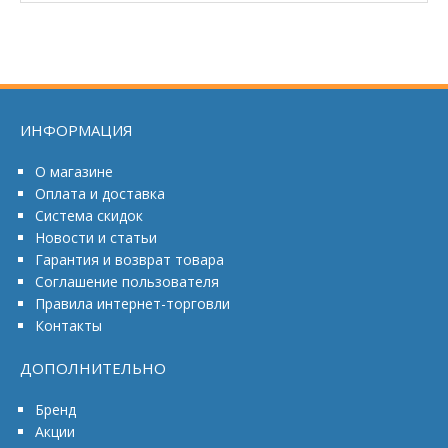
ИНФОРМАЦИЯ
О магазине
Оплата и доставка
Система скидок
Новости и статьи
Гарантия и возврат товара
Соглашение пользователя
Правила интернет-торговли
Контакты
ДОПОЛНИТЕЛЬНО
Бренд
Акции