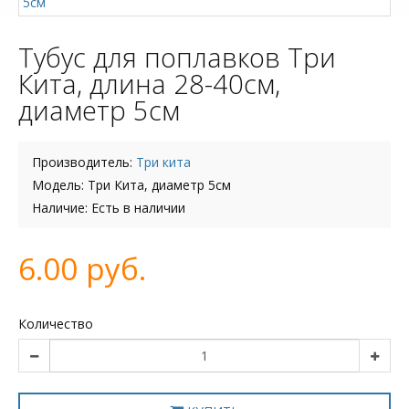
Тубус для поплавков Три
Кита, длина 28-40см,
диаметр 5см
Производитель:
Три кита
Модель: Три Кита, диаметр 5см
Наличие: Есть в наличии
6.00 руб.
Количество