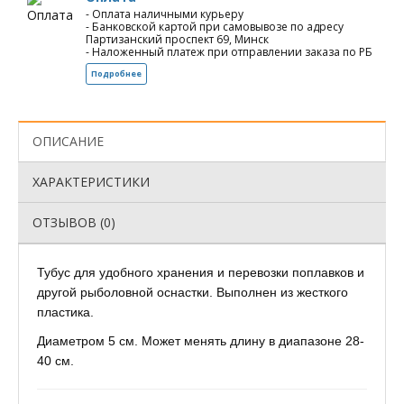
- Оплата наличными курьеру
- Банковской картой при самовывозе по адресу
Партизанский проспект 69, Минск
- Наложенный платеж при отправлении заказа по РБ
Подробнее
ОПИСАНИЕ
ХАРАКТЕРИСТИКИ
ОТЗЫВОВ (0)
Тубус для удобного хранения и перевозки поплавков и
другой рыболовной оснастки. Выполнен из жесткого
пластика.
Диаметром 5 см. Может менять длину в диапазоне 28-
40 см.